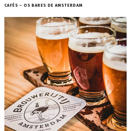
CAFÉS – OS BARES DE AMSTERDAM