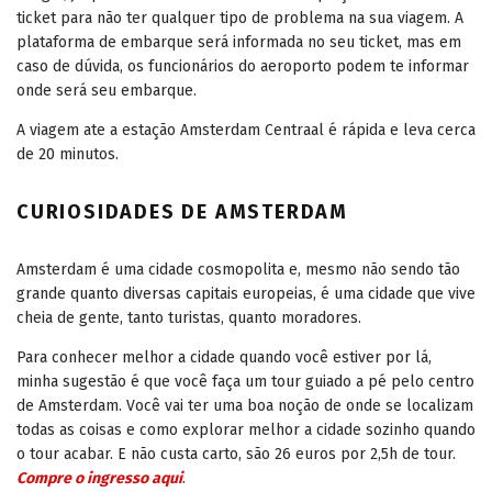
ticket para não ter qualquer tipo de problema na sua viagem. A
plataforma de embarque será informada no seu ticket, mas em
caso de dúvida, os funcionários do aeroporto podem te informar
onde será seu embarque.
A viagem ate a estação Amsterdam Centraal é rápida e leva cerca
de 20 minutos.
CURIOSIDADES DE AMSTERDAM
Amsterdam é uma cidade cosmopolita e, mesmo não sendo tão
grande quanto diversas capitais europeias, é uma cidade que vive
cheia de gente, tanto turistas, quanto moradores.
Para conhecer melhor a cidade quando você estiver por lá,
minha sugestão é que você faça um tour guiado a pé pelo centro
de Amsterdam. Você vai ter uma boa noção de onde se localizam
todas as coisas e como explorar melhor a cidade sozinho quando
o tour acabar. E não custa carto, são 26 euros por 2,5h de tour.
Compre o ingresso aqui
.