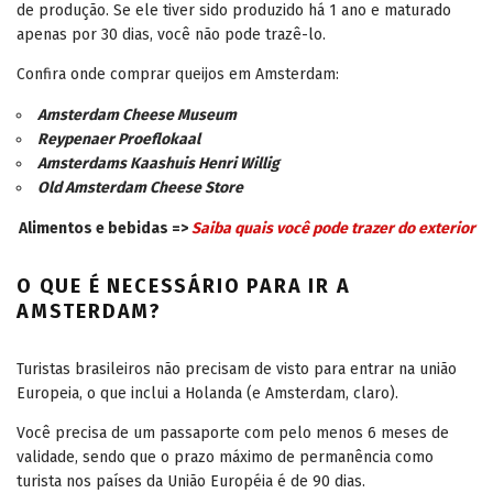
de produção. Se ele tiver sido produzido há 1 ano e maturado
apenas por 30 dias, você não pode trazê-lo.
Confira onde comprar queijos em Amsterdam:
Amsterdam Cheese Museum
Reypenaer Proeflokaal
Amsterdams Kaashuis Henri Willig
Old Amsterdam Cheese Store
Alimentos e bebidas =>
Saiba quais você pode trazer do exterior
O QUE É NECESSÁRIO PARA IR A
AMSTERDAM?
Turistas brasileiros não precisam de visto para entrar na união
Europeia, o que inclui a Holanda (e Amsterdam, claro).
Você precisa de um passaporte com pelo menos 6 meses de
validade, sendo que o prazo máximo de permanência como
turista nos países da União Européia é de 90 dias.