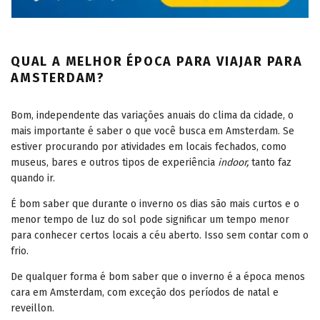
QUAL A MELHOR ÉPOCA PARA VIAJAR PARA
AMSTERDAM?
Bom, independente das variações anuais do clima da cidade, o
mais importante é saber o que você busca em Amsterdam. Se
estiver procurando por atividades em locais fechados, como
museus, bares e outros tipos de experiência
indoor,
tanto faz
quando ir.
É bom saber que durante o inverno os dias são mais curtos e o
menor tempo de luz do sol pode significar um tempo menor
para conhecer certos locais a céu aberto. Isso sem contar com o
frio.
De qualquer forma é bom saber que o inverno é a época menos
cara em Amsterdam, com exceção dos períodos de natal e
reveillon.