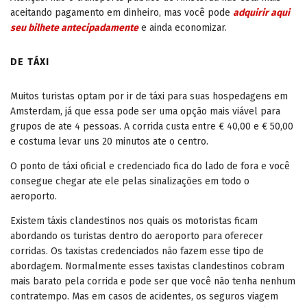
aceitando pagamento em dinheiro, mas você pode
adquirir aqui
seu bilhete antecipadamente
e ainda economizar.
DE TÁXI
Muitos turistas optam por ir de táxi para suas hospedagens em
Amsterdam, já que essa pode ser uma opção mais viável para
grupos de ate 4 pessoas. A corrida custa entre € 40,00 e € 50,00
e costuma levar uns 20 minutos ate o centro.
O ponto de táxi oficial e credenciado fica do lado de fora e você
consegue chegar ate ele pelas sinalizações em todo o
aeroporto.
Existem táxis clandestinos nos quais os motoristas ficam
abordando os turistas dentro do aeroporto para oferecer
corridas. Os taxistas credenciados não fazem esse tipo de
abordagem. Normalmente esses taxistas clandestinos cobram
mais barato pela corrida e pode ser que você não tenha nenhum
contratempo. Mas em casos de acidentes, os seguros viagem