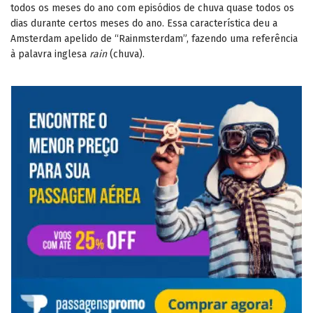
todos os meses do ano com episódios de chuva quase todos os
dias durante certos meses do ano. Essa característica deu a
Amsterdam apelido de “Rainmsterdam”, fazendo uma referência
à palavra inglesa
rain
(chuva).