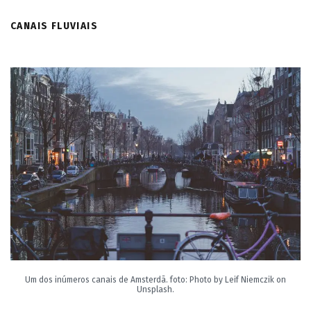
CANAIS FLUVIAIS
Um dos inúmeros canais de Amsterdã. foto: Photo by Leif Niemczik on
Unsplash.