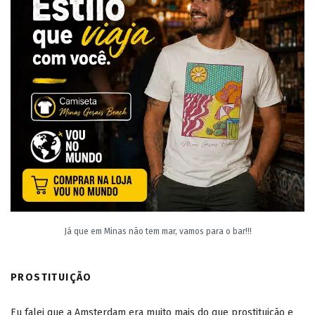
Já que em Minas não tem mar, vamos para o bar!!!
PROSTITUIÇÃO
Eu falei que a Amsterdam era muito mais do que prostituição e