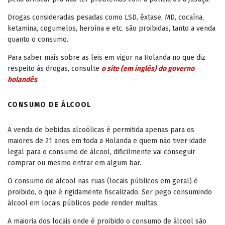
Drogas consideradas pesadas como LSD, êxtase, MD, cocaína,
ketamina, cogumelos, heroína e etc. são proibidas, tanto a venda
quanto o consumo.
Para saber mais sobre as leis em vigor na Holanda no que diz
respeito às drogas, consulte
o site (em inglês) do governo
holandês
.
CONSUMO DE ÁLCOOL
A venda de bebidas alcoólicas é permitida apenas para os
maiores de 21 anos em toda a Holanda e quem não tiver idade
legal para o consumo de álcool, dificilmente vai conseguir
comprar ou mesmo entrar em algum bar.
O consumo de álcool nas ruas (locais públicos em geral) é
proibido, o que é rigidamente fiscalizado. Ser pego consumindo
álcool em locais públicos pode render multas.
A maioria dos locais onde é proibido o consumo de álcool são