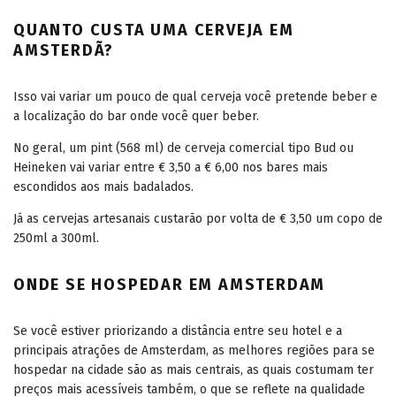
QUANTO CUSTA UMA CERVEJA EM
AMSTERDÃ?
Isso vai variar um pouco de qual cerveja você pretende beber e
a localização do bar onde você quer beber.
No geral, um pint (568 ml) de cerveja comercial tipo Bud ou
Heineken vai variar entre € 3,50 a € 6,00 nos bares mais
escondidos aos mais badalados.
Já as cervejas artesanais custarão por volta de € 3,50 um copo de
250ml a 300ml.
ONDE SE HOSPEDAR EM AMSTERDAM
Se você estiver priorizando a distância entre seu hotel e a
principais atrações de Amsterdam, as melhores regiões para se
hospedar na cidade são as mais centrais, as quais costumam ter
preços mais acessíveis também, o que se reflete na qualidade