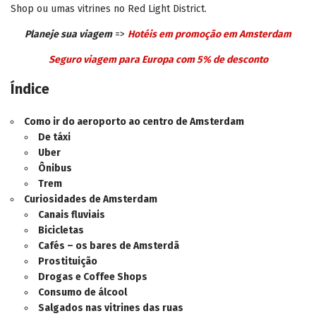
Shop ou umas vitrines no Red Light District.
Planeje sua viagem
=>
Hotéis em promoção em Amsterdam
Seguro viagem para Europa com 5% de desconto
Índice
Como ir do aeroporto ao centro de Amsterdam
De táxi
Uber
Ônibus
Trem
Curiosidades de Amsterdam
Canais fluviais
Bicicletas
Cafés – os bares de Amsterdã
Prostituição
Drogas e Coffee Shops
Consumo de álcool
Salgados nas vitrines das ruas