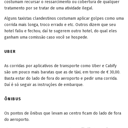
costumam recursar o ressarcimento ou cobertura de qualquer
tratamento por se tratar de uma atividade ilegal.
Alguns taxistas clandestinos costumam aplicar golpes como uma
corrida mais longa, troco errado e etc. Outros dizem que seu
hotel faliu e fechou, daí te sugerem outro hotel, do qual eles
ganham uma comissão caso você se hospede.
UBER
As corridas por aplicativos de transporte como Uber e Cabify
são um pouco mais baratas que as de táxi, em torno de € 30,00.
Basta estar do lado de fora do aeroporto e pedir uma corrida.
Daí é só seguir as instruções de embarque.
ÔNIBUS
Os pontos de ônibus que levam ao centro ficam do lado de fora
do aeroporto.