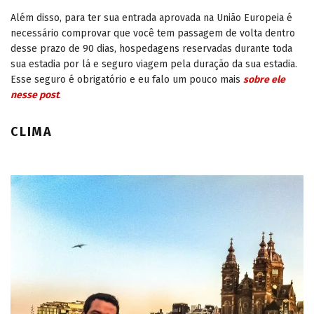
Além disso, para ter sua entrada aprovada na União Europeia é
necessário comprovar que você tem passagem de volta dentro
desse prazo de 90 dias, hospedagens reservadas durante toda
sua estadia por lá e seguro viagem pela duração da sua estadia.
Esse seguro é obrigatório e eu falo um pouco mais
sobre ele
nesse post
.
CLIMA