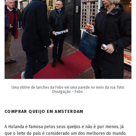
Uma vitrine de lanches da Febo em uma parede no meio da rua. foto:
Divulgação – Febo.
COMPRAR QUEIJO EM AMSTERDAM
A Holanda é famosa pelos seus queijos e não é por menos, já
que o leite do país é considerado um dos melhores do mundo.