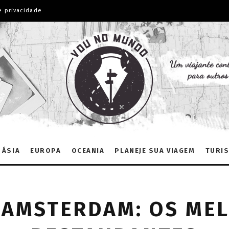
e privacidade
ÁSIA
EUROPA
OCEANIA
PLANEJE SUA VIAGEM
TURIS
 AMSTERDAM: OS MEL