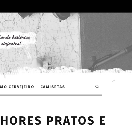
MO CERVEJEIRO
CAMISETAS
HORES PRATOS E