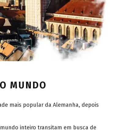
DO MUNDO
idade mais popular da Alemanha, depois
o mundo inteiro transitam em busca de