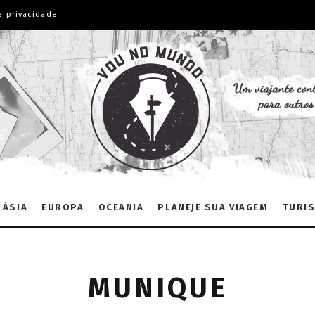
e privacidade
ÁSIA
EUROPA
OCEANIA
PLANEJE SUA VIAGEM
TURIS
MUNIQUE