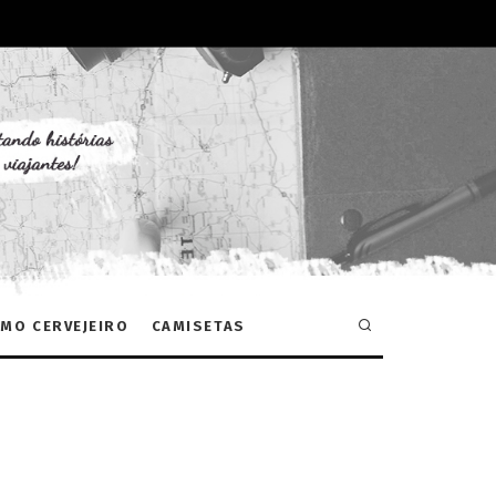
MO CERVEJEIRO
CAMISETAS