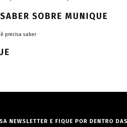
 SABER SOBRE MUNIQUE
ê precisa saber
UE
SA NEWSLETTER E FIQUE POR DENTRO DA