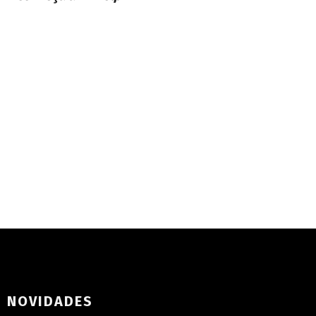
S NOVIDADES