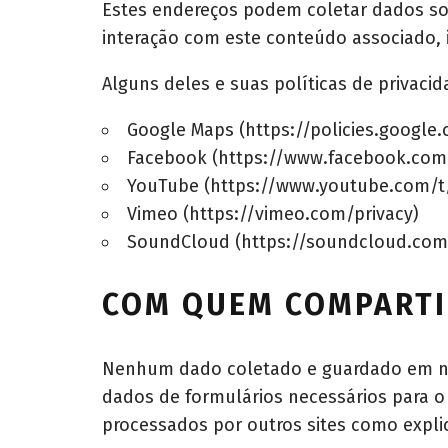
Estes endereços podem coletar dados sobr
interação com este conteúdo associado, 
Alguns deles e suas políticas de privacid
Google Maps (
https://policies.google
Facebook (
https://www.facebook.com
YouTube (
https://www.youtube.com/t/
Vimeo (
https://vimeo.com/privacy
)
SoundCloud (
https://soundcloud.com
COM QUEM COMPARTI
Nenhum dado coletado e guardado em nos
dados de formulários necessários para o
processados por outros sites como expli