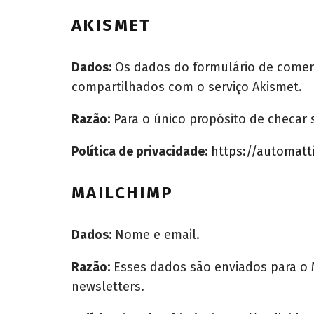
AKISMET
Dados:
Os dados do formulário de comentá
compartilhados com o serviço Akismet.
Razão:
Para o único propósito de checar 
Política de privacidade:
https://automatt
MAILCHIMP
Dados:
Nome e email.
Razão:
Esses dados são enviados para o 
newsletters.