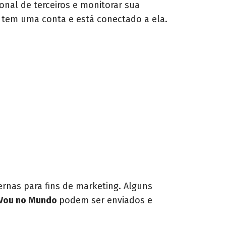
onal de terceiros e monitorar sua
 tem uma conta e está conectado a ela.
nas para fins de marketing. Alguns
Vou no Mundo
podem ser enviados e