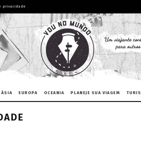
e privacidade
ÁSIA
EUROPA
OCEANIA
PLANEJE SUA VIAGEM
TURIS
IDADE