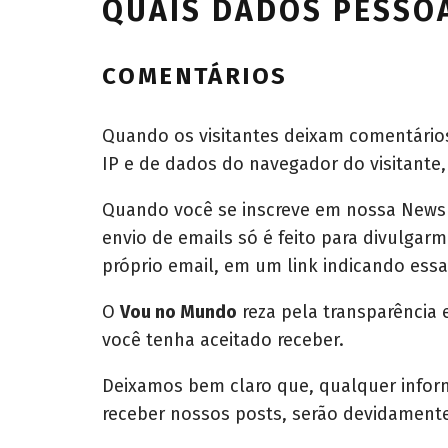
QUAIS DADOS PESSO
COMENTÁRIOS
Quando os visitantes deixam comentário
IP e de dados do navegador do visitante,
Quando você se inscreve em nossa Newsl
envio de emails só é feito para divulgarm
próprio email, em um link indicando essa
O
Vou no Mundo
reza pela transparência 
você tenha aceitado receber.
Deixamos bem claro que, qualquer infor
receber nossos posts, serão devidament