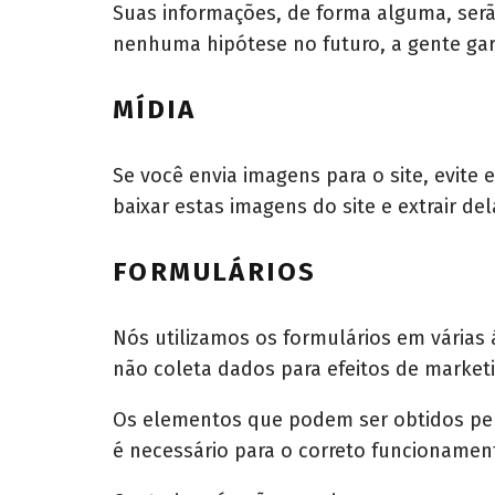
Suas informações, de forma alguma, serã
nenhuma hipótese no futuro, a gente gar
MÍDIA
Se você envia imagens para o site, evite
baixar estas imagens do site e extrair de
FORMULÁRIOS
Nós utilizamos os formulários em várias
não coleta dados para efeitos de market
Os elementos que podem ser obtidos pelo
é necessário para o correto funcionamen