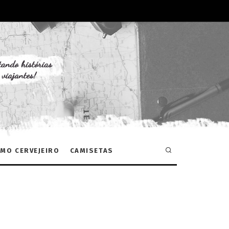
MO CERVEJEIRO
CAMISETAS