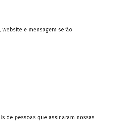
l, website e mensagem serão
ils de pessoas que assinaram nossas