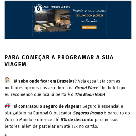
PARA COMEÇAR A PROGRAMAR A SUA
VIAGEM
Já sabe onde ficar em Bruxelas?
Veja essa lista com as
melhores opções nos arredores da
Grand Place
. Um hotel que
eu recomendo que fica lá perto é o
The Moon Hotel
.
Já contratou o seguro de viagem?
Seguro é essencial e
obrigatório na Europa! O buscador
Seguros Promo
é parceiro do
Vou no Mundo e oferece até
5% de desconto
para nossos
leitores, além de parcelar em até 12x no cartão.