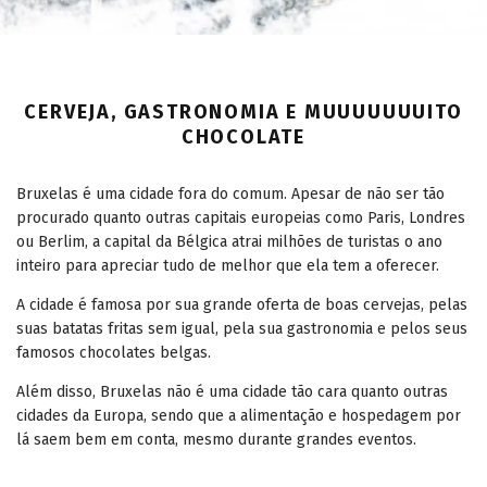
CERVEJA, GASTRONOMIA E MUUUUUUUITO
CHOCOLATE
Bruxelas é uma cidade fora do comum. Apesar de não ser tão
procurado quanto outras capitais europeias como Paris, Londres
ou Berlim, a capital da Bélgica atrai milhões de turistas o ano
inteiro para apreciar tudo de melhor que ela tem a oferecer.
A cidade é famosa por sua grande oferta de boas cervejas, pelas
suas batatas fritas sem igual, pela sua gastronomia e pelos seus
famosos chocolates belgas.
Além disso, Bruxelas não é uma cidade tão cara quanto outras
cidades da Europa, sendo que a alimentação e hospedagem por
lá saem bem em conta, mesmo durante grandes eventos.