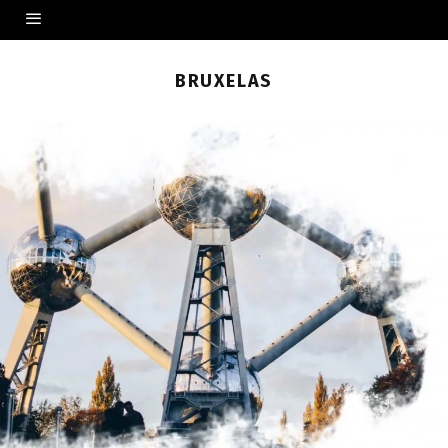
BRUXELAS