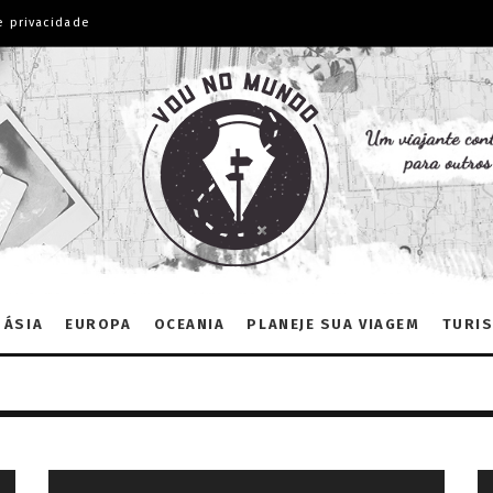
e privacidade
ÁSIA
EUROPA
OCEANIA
PLANEJE SUA VIAGEM
TURIS