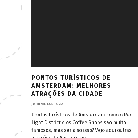
PONTOS TURÍSTICOS DE
AMSTERDAM: MELHORES
ATRAÇÕES DA CIDADE
JOHNNIE LUSTOZA
·
Pontos turísticos de Amsterdam como o Red
Light District e os Coffee Shops são muito
famosos, mas seria só isso? Vejo aqui outras
atrações de Amsterdam.