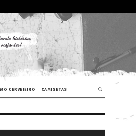
MO CERVEJEIRO
CAMISETAS