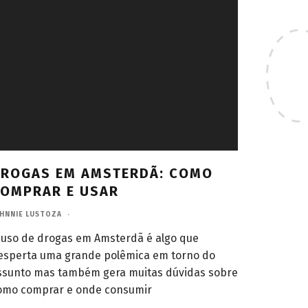
ROGAS EM AMSTERDÃ: COMO
OMPRAR E USAR
HNNIE LUSTOZA
·
 uso de drogas em Amsterdã é algo que
esperta uma grande polêmica em torno do
ssunto mas também gera muitas dúvidas sobre
omo comprar e onde consumir