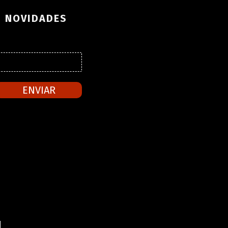
S NOVIDADES
ENVIAR