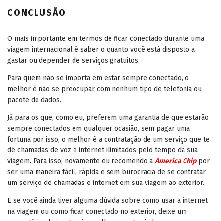
CONCLUSÃO
O mais importante em termos de ficar conectado durante uma
viagem internacional é saber o quanto você está disposto a
gastar ou depender de serviços gratuitos.
Para quem não se importa em estar sempre conectado, o
melhor é não se preocupar com nenhum tipo de telefonia ou
pacote de dados.
Já para os que, como eu, preferem uma garantia de que estarão
sempre conectados em qualquer ocasião, sem pagar uma
fortuna por isso, o melhor é a contratação de um serviço que te
dê chamadas de voz e internet ilimitados pelo tempo da sua
viagem. Para isso, novamente eu recomendo a
America Chip
por
ser uma maneira fácil, rápida e sem burocracia de se contratar
um serviço de chamadas e internet em sua viagem ao exterior.
E se você ainda tiver alguma dúvida sobre como usar a internet
na viagem ou como ficar conectado no exterior, deixe um