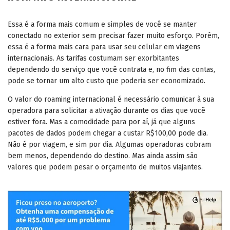
Essa é a forma mais comum e simples de você se manter
conectado no exterior sem precisar fazer muito esforço. Porém,
essa é a forma mais cara para usar seu celular em viagens
internacionais. As tarifas costumam ser exorbitantes
dependendo do serviço que você contrata e, no fim das contas,
pode se tornar um alto custo que poderia ser economizado.
O valor do roaming internacional é necessário comunicar à sua
operadora para solicitar a ativação durante os dias que você
estiver fora. Mas a comodidade para por aí, já que alguns
pacotes de dados podem chegar a custar R$100,00 pode dia.
Não é por viagem, e sim por dia. Algumas operadoras cobram
bem menos, dependendo do destino. Mas ainda assim são
valores que podem pesar o orçamento de muitos viajantes.