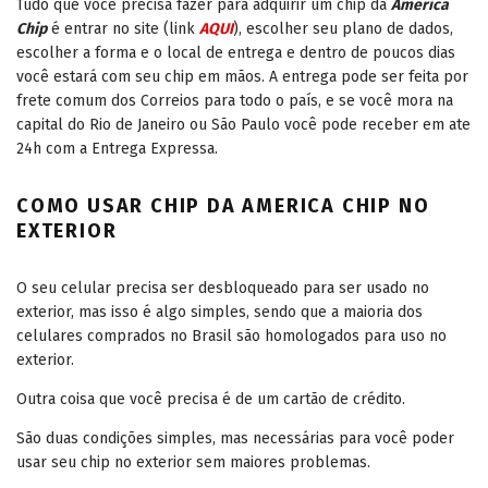
Tudo que você precisa fazer para adquirir um chip da
America
Chip
é entrar no site (link
AQUI
), escolher seu plano de dados,
escolher a forma e o local de entrega e dentro de poucos dias
você estará com seu chip em mãos. A entrega pode ser feita por
frete comum dos Correios para todo o país, e se você mora na
capital do Rio de Janeiro ou São Paulo você pode receber em ate
24h com a Entrega Expressa.
COMO USAR CHIP DA AMERICA CHIP NO
EXTERIOR
O seu celular precisa ser desbloqueado para ser usado no
exterior, mas isso é algo simples, sendo que a maioria dos
celulares comprados no Brasil são homologados para uso no
exterior.
Outra coisa que você precisa é de um cartão de crédito.
São duas condições simples, mas necessárias para você poder
usar seu chip no exterior sem maiores problemas.