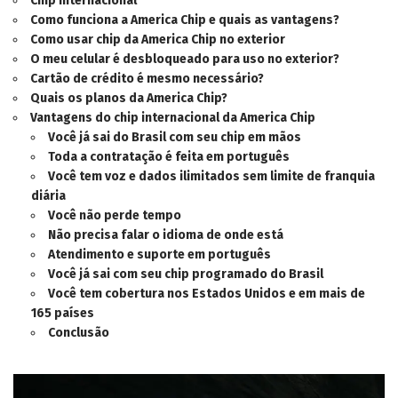
Chip Internacional
Como funciona a America Chip e quais as vantagens?
Como usar chip da America Chip no exterior
O meu celular é desbloqueado para uso no exterior?
Cartão de crédito é mesmo necessário?
Quais os planos da America Chip?
Vantagens do chip internacional da America Chip
Você já sai do Brasil com seu chip em mãos
Toda a contratação é feita em português
Você tem voz e dados ilimitados sem limite de franquia
diária
Você não perde tempo
Não precisa falar o idioma de onde está
Atendimento e suporte em português
Você já sai com seu chip programado do Brasil
Você tem cobertura nos Estados Unidos e em mais de
165 países
Conclusão