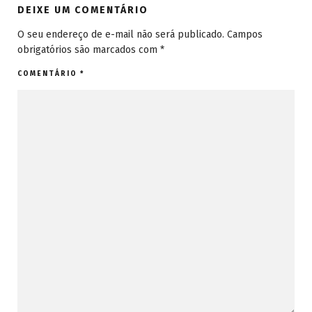
DEIXE UM COMENTÁRIO
O seu endereço de e-mail não será publicado.
Campos
obrigatórios são marcados com
*
COMENTÁRIO
*