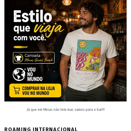
Já que em Minas não tem mar, vamos para o bar!!!
ROAMING INTERNACIONAL