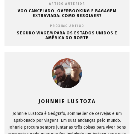
ARTIGO ANTERIOR
VOO CANCELADO, OVERBOOKING E BAGAGEM
EXTRAVIADA: COMO RESOLVER?
PRÓXIMO ARTIGO
SEGURO VIAGEM PARA OS ESTADOS UNIDOS E
AMÉRICA DO NORTE
JOHNNIE LUSTOZA
Johnnie Lustoza é Geógrafo, sommelier de cervejas e um
apaixonado por viagens. Em suas andanças pelo mundo,
Johnnie procura sempre juntar as três coisas para viver bons