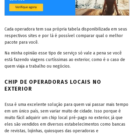
Cada operadora tem sua própria tabela disponibilizada em seus
respectivos sites e por lá é possível comparar qual o melhor
pacote para você.
Na minha opinião esse tipo de serviço só vale a pena se você
está fazendo viagens curtíssimas ao exterior, como é o caso de
quem viaja a trabalho ou negócios.
CHIP DE OPERADORAS LOCAIS NO
EXTERIOR
Essa é uma excelente solução para quem vai passar mais tempo
em um único país, sem variar muito de cidade. Isso porque é
muito fácil adquirir um chip local pré-pago no exterior, já que
eles são vendidos em diversos estabelecimentos como bancas
de revistas, lojinhas, quiosques das operadoras e