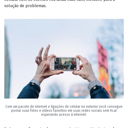
solução de problemas.
Com um pacote de internet e ligações de celular no exterior você consegue
postar suas fotos e vídeos favoritos em suas redes sociais sem ficar
esperando acesso à internet.