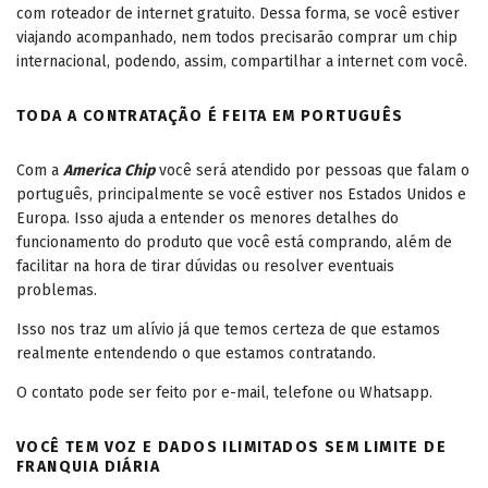
com roteador de internet gratuito. Dessa forma, se você estiver
viajando acompanhado, nem todos precisarão comprar um chip
internacional, podendo, assim, compartilhar a internet com você.
TODA A CONTRATAÇÃO É FEITA EM PORTUGUÊS
Com a
America Chip
você será atendido por pessoas que falam o
português, principalmente se você estiver nos Estados Unidos e
Europa. Isso ajuda a entender os menores detalhes do
funcionamento do produto que você está comprando, além de
facilitar na hora de tirar dúvidas ou resolver eventuais
problemas.
Isso nos traz um alívio já que temos certeza de que estamos
realmente entendendo o que estamos contratando.
O contato pode ser feito por e-mail, telefone ou Whatsapp.
VOCÊ TEM VOZ E DADOS ILIMITADOS SEM LIMITE DE
FRANQUIA DIÁRIA