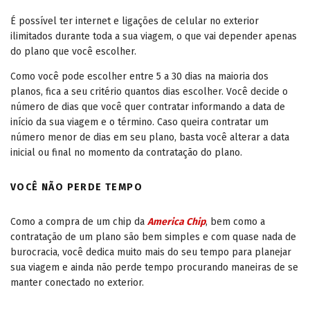
É possível ter internet e ligações de celular no exterior
ilimitados durante toda a sua viagem, o que vai depender apenas
do plano que você escolher.
Como você pode escolher entre 5 a 30 dias na maioria dos
planos, fica a seu critério quantos dias escolher. Você decide o
número de dias que você quer contratar informando a data de
início da sua viagem e o término. Caso queira contratar um
número menor de dias em seu plano, basta você alterar a data
inicial ou final no momento da contratação do plano.
VOCÊ NÃO PERDE TEMPO
Como a compra de um chip da
America Chip
, bem como a
contratação de um plano são bem simples e com quase nada de
burocracia, você dedica muito mais do seu tempo para planejar
sua viagem e ainda não perde tempo procurando maneiras de se
manter conectado no exterior.