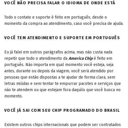
VOCÊ NÃO PRECISA FALAR O IDIOMA DE ONDE ESTÁ
Todo o contato e suporte é feito em português, desde o
momento da compra ao atendimento, caso você precisa de ajuda.
VOCÊ TEM ATENDIMENTO E SUPORTE EM PORTUGUÊS
Eu já falei em outros parágrafos acima, mas não custa nada
repetir que todo o atendimento da
America Chip
é feito em
português. Não importa em qual momento você esteja, seja
antes, durante ou depois da viagem, você será atendido por
pessoas que estão dispostas a te ajudar de forma clara, sem
letras miúdas e sem tentar te empurrar pacotes e serviços que
não te atendem ou que estejam fora daquilo que você busca no
momento.
VOCÊ JÁ SAI COM SEU CHIP PROGRAMADO DO BRASIL
Existem outros chips internacionais que podem ser contratados