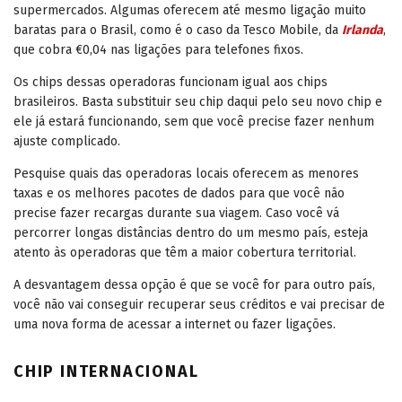
supermercados. Algumas oferecem até mesmo ligação muito
baratas para o Brasil, como é o caso da Tesco Mobile, da
Irlanda
,
que cobra €0,04 nas ligações para telefones fixos.
Os chips dessas operadoras funcionam igual aos chips
brasileiros. Basta substituir seu chip daqui pelo seu novo chip e
ele já estará funcionando, sem que você precise fazer nenhum
ajuste complicado.
Pesquise quais das operadoras locais oferecem as menores
taxas e os melhores pacotes de dados para que você não
precise fazer recargas durante sua viagem. Caso você vá
percorrer longas distâncias dentro do um mesmo país, esteja
atento às operadoras que têm a maior cobertura territorial.
A desvantagem dessa opção é que se você for para outro país,
você não vai conseguir recuperar seus créditos e vai precisar de
uma nova forma de acessar a internet ou fazer ligações.
CHIP INTERNACIONAL