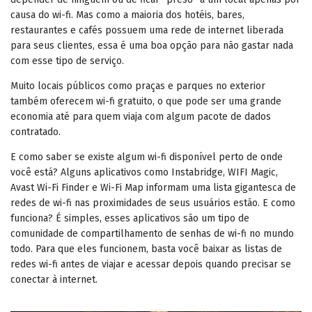
causa do wi-fi. Mas como a maioria dos hotéis, bares,
restaurantes e cafés possuem uma rede de internet liberada
para seus clientes, essa é uma boa opção para não gastar nada
com esse tipo de serviço.
Muito locais públicos como praças e parques no exterior
também oferecem wi-fi gratuito, o que pode ser uma grande
economia até para quem viaja com algum pacote de dados
contratado.
E como saber se existe algum wi-fi disponível perto de onde
você está? Alguns aplicativos como Instabridge, WIFI Magic,
Avast Wi-Fi Finder e Wi-Fi Map informam uma lista gigantesca de
redes de wi-fi nas proximidades de seus usuários estão. E como
funciona? É simples, esses aplicativos são um tipo de
comunidade de compartilhamento de senhas de wi-fi no mundo
todo. Para que eles funcionem, basta você baixar as listas de
redes wi-fi antes de viajar e acessar depois quando precisar se
conectar à internet.