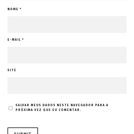
NOME
*
E-MAIL
*
SITE
SALVAR MEUS DADOS NESTE NAVEGADOR PARA A
PRÓXIMA VEZ QUE EU COMENTAR.