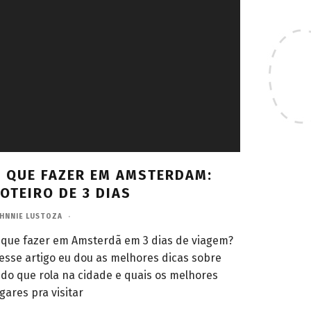
 QUE FAZER EM AMSTERDAM:
OTEIRO DE 3 DIAS
HNNIE LUSTOZA
·
 que fazer em Amsterdã em 3 dias de viagem?
esse artigo eu dou as melhores dicas sobre
udo que rola na cidade e quais os melhores
ugares pra visitar