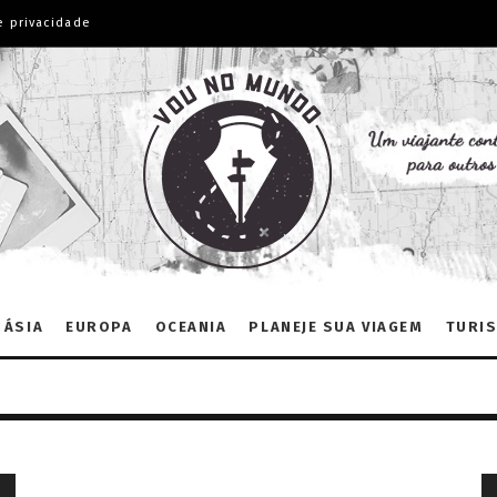
e privacidade
ÁSIA
EUROPA
OCEANIA
PLANEJE SUA VIAGEM
TURIS