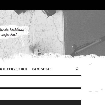
MO CERVEJEIRO
CAMISETAS