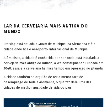
LAR DA CERVEJARIA MAIS ANTIGA DO
MUNDO
Freising está situada a 40Km de Munique, na Alemanha e é a
cidade onde fica o Aeroporto Internacional de Munique.
Além disso, a cidade é conhecida por ser onde está instalada a
cervejaria mais antiga do mundo, a Weihenstephaner. Fundada em
1040, essa é a cervejaria há mais tempo em operação no planeta.
A cidade também se orgulha de ter a menor taxa de
desemprego de toda a Alemanha, o que faz dela uma das
cidades de melhor qualidade de vida do país.