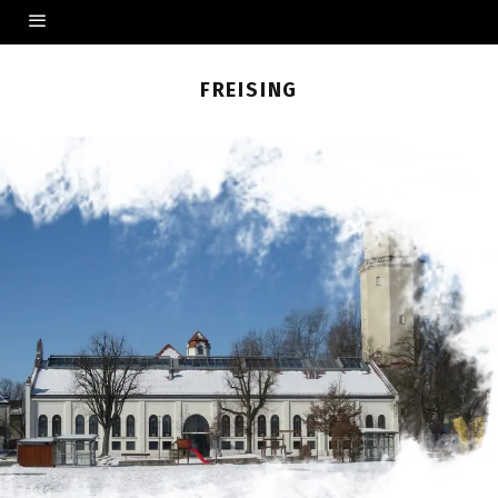
FREISING