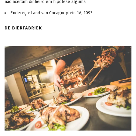
não aceitam dinheiro em hipótese alguma.
Endereço: Land van Cocagneplein 1A, 1093
DE BIERFABRIEK