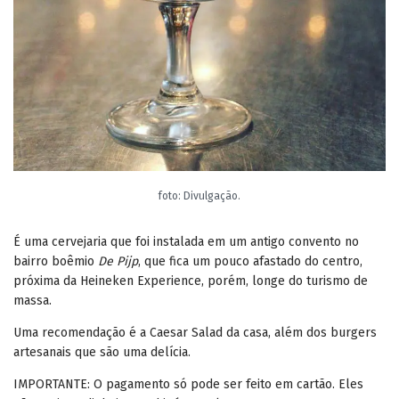
foto: Divulgação.
É uma cervejaria que foi instalada em um antigo convento no
bairro boêmio
De Pijp
, que fica um pouco afastado do centro,
próxima da Heineken Experience, porém, longe do turismo de
massa.
Uma recomendação é a Caesar Salad da casa, além dos burgers
artesanais que são uma delícia.
IMPORTANTE: O pagamento só pode ser feito em cartão. Eles