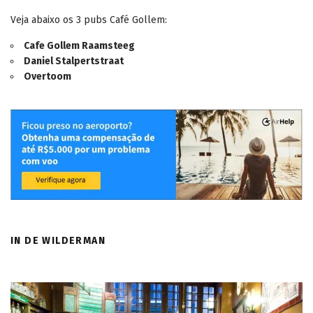
Veja abaixo os 3 pubs Café Gollem:
Cafe Gollem Raamsteeg
Daniel Stalpertstraat
Overtoom
IN DE WILDERMAN