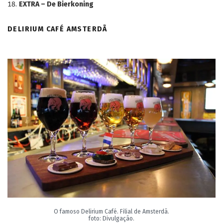
EXTRA – De Bierkoning
DELIRIUM CAFÉ AMSTERDÃ
O famoso Delirium Café. Filial de Amsterdã.
foto: Divulgação.