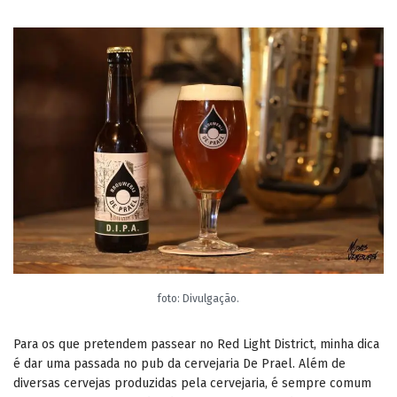
foto: Divulgação.
Para os que pretendem passear no Red Light District, minha dica
é dar uma passada no pub da cervejaria De Prael. Além de
diversas cervejas produzidas pela cervejaria, é sempre comum