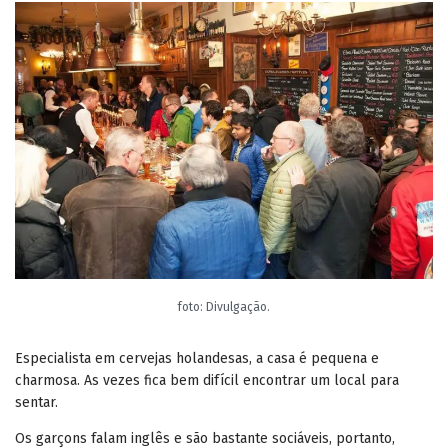
foto: Divulgação.
Especialista em cervejas holandesas, a casa é pequena e
charmosa. As vezes fica bem difícil encontrar um local para
sentar.
Os garçons falam inglês e são bastante sociáveis, portanto,