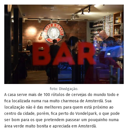
foto: Divulgação.
A casa serve mais de 100 rótulos de cervejas do mundo todo e
fica localizada numa rua muito charmosa de Amsterdã. Sua
localização não é das melhores para quem está próximo ao
centro da cidade, porém, fica perto do Vondelpark, o que pode
ser bom para os que pretendem passear um pouquinho numa
área verde muito bonita e apreciada em Amsterdã.