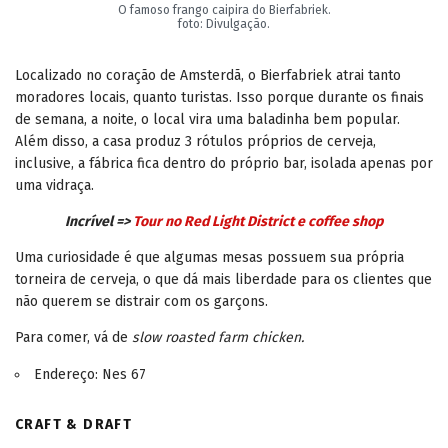
O famoso frango caipira do Bierfabriek.
foto: Divulgação.
Localizado no coração de Amsterdã, o Bierfabriek atrai tanto
moradores locais, quanto turistas. Isso porque durante os finais
de semana, a noite, o local vira uma baladinha bem popular.
Além disso, a casa produz 3 rótulos próprios de cerveja,
inclusive, a fábrica fica dentro do próprio bar, isolada apenas por
uma vidraça.
Incrível =>
Tour no Red Light District e coffee shop
Uma curiosidade é que algumas mesas possuem sua própria
torneira de cerveja, o que dá mais liberdade para os clientes que
não querem se distrair com os garçons.
Para comer, vá de
slow roasted farm chicken.
Endereço: Nes 67
CRAFT & DRAFT