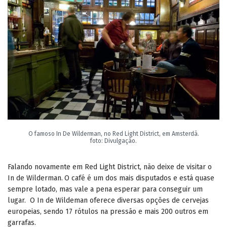
O famoso In De Wilderman, no Red Light District, em Amsterdã.
foto: Divulgação.
Falando novamente em Red Light District, não deixe de visitar o
In de Wilderman.
O café é um dos mais disputados e está quase
sempre lotado, mas vale a pena esperar para conseguir um
lugar. O In de Wildeman oferece diversas opções de cervejas
europeias, sendo 17 rótulos na pressão e mais 200 outros em
garrafas.