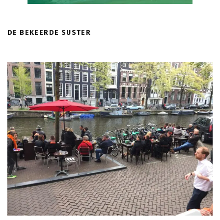
DE BEKEERDE SUSTER