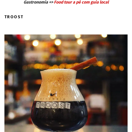
Gastronomia =>
Food tour a pé com guia local
TROOST