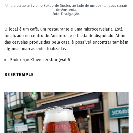
Uma área ao ar livre no Bekeerde Suster, ao lado de um dos famosos canais
de Amsterdã.
foto: Divulgação.
O local é um café, um restaurante e uma microcervejaria. Está
localizado no centro de Amsterdã e é bastante disputado. Além
das cervejas produzidas pela casa, é possível encontrar também
algumas marcas industrializadas.
Endereço: Kloveniersburgwal 6
BEERTEMPLE