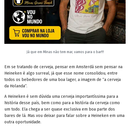
Já que em Minas não tem mar, vamos para o bar!!!
Em se tratando de cerveja, pensar em Amsterdã sem pensar na
Heineken é algo surreal, já que esse nome consolidou, entre
todos os bebedores de uma boa lager, a imagem de “a cerveja
da Holanda”.
A Heineken é sem dúvida uma cerveja importantíssima para a
história desse país, bem como para a história da cerveja como
um todo. Ela chega a ser quase exclusiva em boa parte dos
bares de lá. Mas vou deixar para falar sobre a Heineken em uma
outra oportunidade.