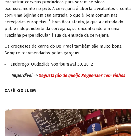
encontrar cervejas produzidas para serem servidas
exclusivamente no pub. A cervejaria é aberta a visitantes e conta
com uma lojinha em sua entrada, o que é bem comum nas
cervejarias europeias. É bom ficar atento, já que a entrada do
pub é independente da cervejaria, se encontrando em uma
ruazinha perpendicular à rua da entrada da cervejaria.
Os croquetes de carne do De Prael também são muito bons.
Sempre recomendados pelos garçons.
Endereço: Oudezijds Voorburgwal 30, 2012
Imperdível =>
Degustação de queijo Reypenaer com vinhos
CAFÉ GOLLEM