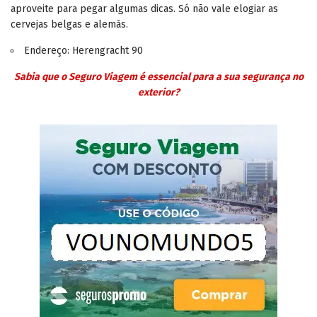
aproveite para pegar algumas dicas. Só não vale elogiar as
cervejas belgas e alemãs.
Endereço: Herengracht 90
Sabia que o Seguro Viagem é essencial para a sua segurança no
exterior?