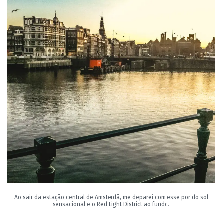
Ao sair da estação central de Amsterdã, me deparei com esse por do sol
sensacional e o Red Light District ao fundo.