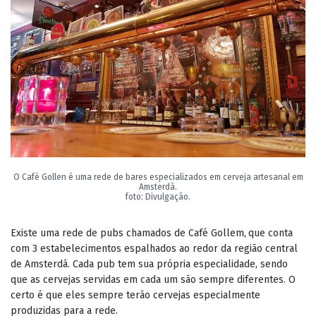
O Café Gollen é uma rede de bares especializados em cerveja artesanal em
Amsterdã.
foto: Divulgação.
Existe uma rede de pubs chamados de Café Gollem,
que conta
com 3 estabelecimentos espalhados ao redor da região central
de Amsterdã. Cada pub tem sua própria especialidade, sendo
que as cervejas servidas em cada um são sempre diferentes. O
certo é que eles sempre terão cervejas especialmente
produzidas para a rede.