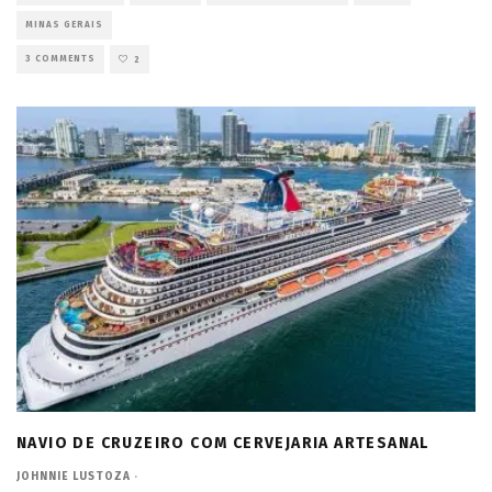
MINAS GERAIS
3 COMMENTS
2
NAVIO DE CRUZEIRO COM CERVEJARIA ARTESANAL
JOHNNIE LUSTOZA
·