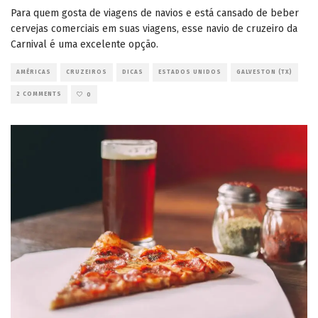
Para quem gosta de viagens de navios e está cansado de beber
cervejas comerciais em suas viagens, esse navio de cruzeiro da
Carnival é uma excelente opção.
AMÉRICAS
CRUZEIROS
DICAS
ESTADOS UNIDOS
GALVESTON (TX)
2 COMMENTS
0