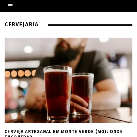
CERVEJARIA
CERVEJA ARTESANAL EM MONTE VERDE (MG): ONDE