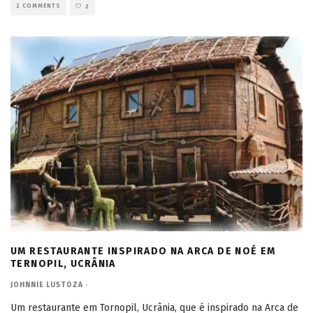
2 COMMENTS
2
UM RESTAURANTE INSPIRADO NA ARCA DE NOÉ EM
TERNOPIL, UCRÂNIA
JOHNNIE LUSTOZA
·
Um restaurante em Tornopil, Ucrânia, que é inspirado na Arca de