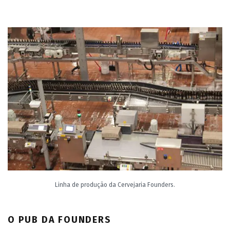
Linha de produção da Cervejaria Founders.
O PUB DA FOUNDERS