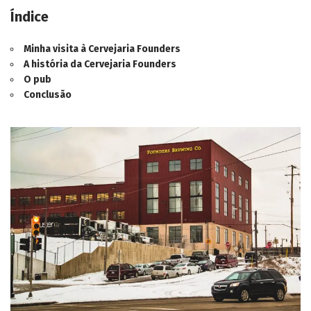
Índice
Minha visita à Cervejaria Founders
A história da Cervejaria Founders
O pub
Conclusão