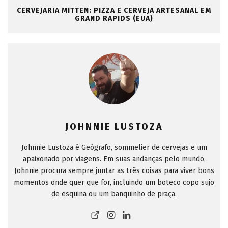
CERVEJARIA MITTEN: PIZZA E CERVEJA ARTESANAL EM
GRAND RAPIDS (EUA)
JOHNNIE LUSTOZA
Johnnie Lustoza é Geógrafo, sommelier de cervejas e um
apaixonado por viagens. Em suas andanças pelo mundo,
Johnnie procura sempre juntar as três coisas para viver bons
momentos onde quer que for, incluindo um boteco copo sujo
de esquina ou um banquinho de praça.