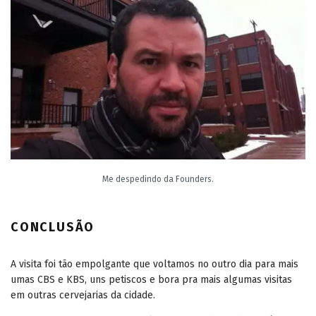
Me despedindo da Founders.
CONCLUSÃO
A visita foi tão empolgante que voltamos no outro dia para mais
umas CBS e KBS, uns petiscos e bora pra mais algumas visitas
em outras cervejarias da cidade.