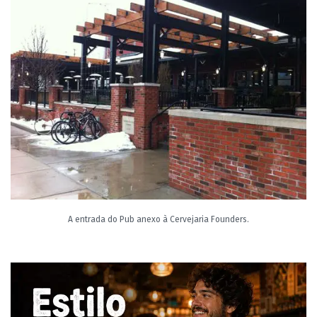
A entrada do Pub anexo à Cervejaria Founders.