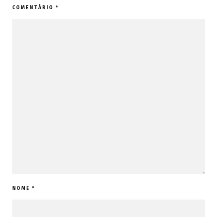
COMENTÁRIO
*
NOME
*