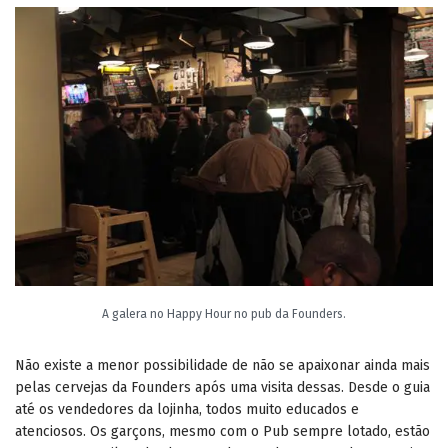
A galera no Happy Hour no pub da Founders.
Não existe a menor possibilidade de não se apaixonar ainda mais
pelas cervejas da Founders após uma visita dessas. Desde o guia
até os vendedores da lojinha, todos muito educados e
atenciosos. Os garçons, mesmo com o Pub sempre lotado, estão