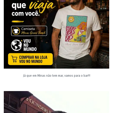
Já que em Minas não tem mar, vamos para o bar!!!