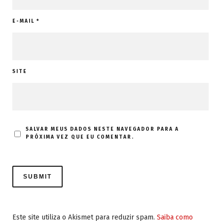
E-MAIL
*
SITE
SALVAR MEUS DADOS NESTE NAVEGADOR PARA A
PRÓXIMA VEZ QUE EU COMENTAR.
Este site utiliza o Akismet para reduzir spam.
Saiba como