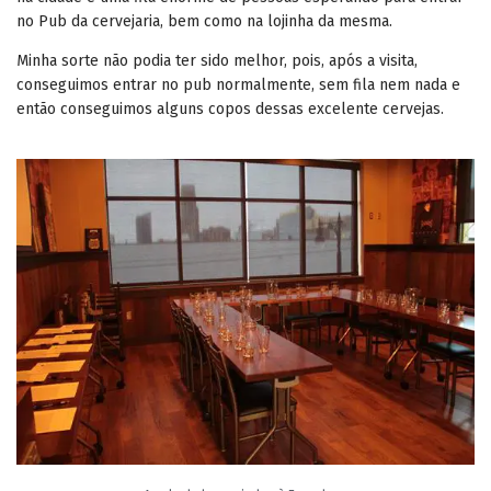
no Pub da cervejaria, bem como na lojinha da mesma.
Minha sorte não podia ter sido melhor, pois, após a visita,
conseguimos entrar no pub normalmente, sem fila nem nada e
então conseguimos alguns copos dessas excelente cervejas.