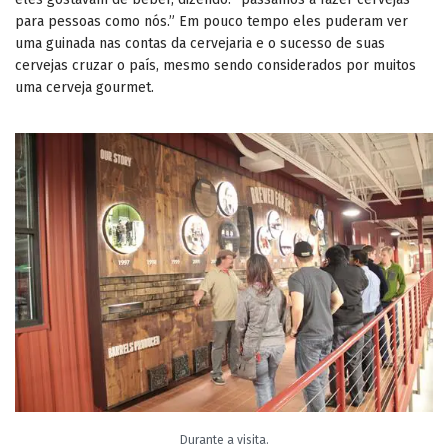
para pessoas como nós.” Em pouco tempo eles puderam ver
uma guinada nas contas da cervejaria e o sucesso de suas
cervejas cruzar o país, mesmo sendo considerados por muitos
uma cerveja gourmet.
Durante a visita.