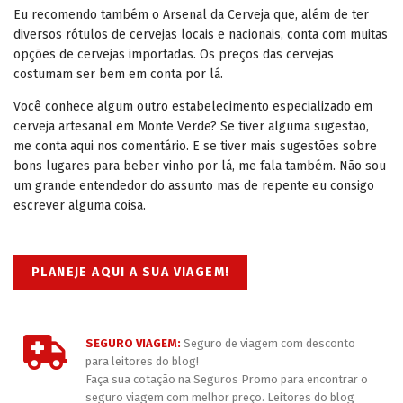
Eu recomendo também o Arsenal da Cerveja que, além de ter
diversos rótulos de cervejas locais e nacionais, conta com muitas
opções de cervejas importadas. Os preços das cervejas
costumam ser bem em conta por lá.
Você conhece algum outro estabelecimento especializado em
cerveja artesanal em Monte Verde? Se tiver alguma sugestão,
me conta aqui nos comentário. E se tiver mais sugestões sobre
bons lugares para beber vinho por lá, me fala também. Não sou
um grande entendedor do assunto mas de repente eu consigo
escrever alguma coisa.
PLANEJE AQUI A SUA VIAGEM!
SEGURO VIAGEM:
Seguro de viagem com desconto
para leitores do blog!
Faça sua cotação na Seguros Promo para encontrar o
seguro viagem com melhor preço. Leitores do blog