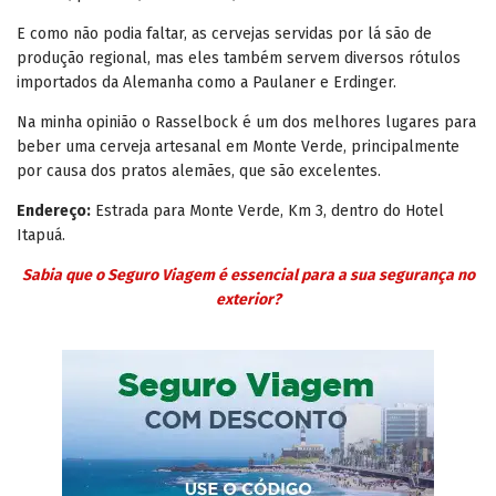
E como não podia faltar, as cervejas servidas por lá são de
produção regional, mas eles também servem diversos rótulos
importados da Alemanha como a Paulaner e Erdinger.
Na minha opinião o Rasselbock é um dos melhores lugares para
beber uma cerveja artesanal em Monte Verde, principalmente
por causa dos pratos alemães, que são excelentes.
Endereço:
Estrada para Monte Verde, Km 3, dentro do Hotel
Itapuá.
Sabia que o Seguro Viagem é essencial para a sua segurança no
exterior?