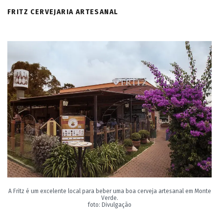
FRITZ CERVEJARIA ARTESANAL
A Fritz é um excelente local para beber uma boa cerveja artesanal em Monte
Verde.
foto: Divulgação