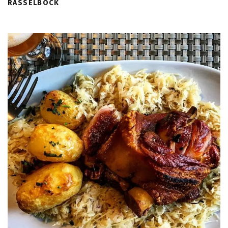
RASSELBOCK