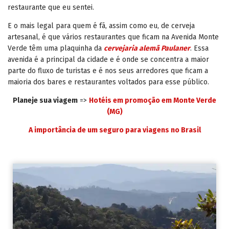
restaurante que eu sentei.
E o mais legal para quem é fã, assim como eu, de cerveja
artesanal, é que vários restaurantes que ficam na Avenida Monte
Verde têm uma plaquinha da
cervejaria alemã Paulaner
. Essa
avenida é a principal da cidade e é onde se concentra a maior
parte do fluxo de turistas e é nos seus arredores que ficam a
maioria dos bares e restaurantes voltados para esse público.
Planeje sua viagem
=>
Hotéis em promoção em Monte Verde
(MG)
A importância de um seguro para viagens no Brasil