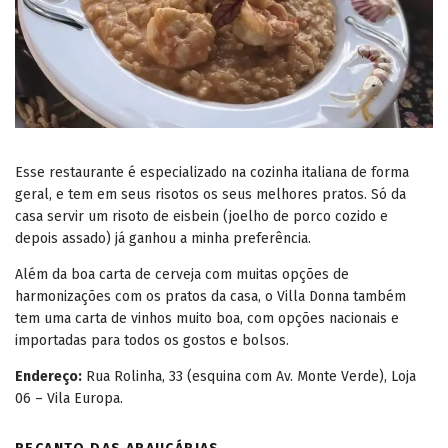
Esse restaurante é especializado na cozinha italiana de forma
geral, e tem em seus risotos os seus melhores pratos. Só da
casa servir um risoto de eisbein (joelho de porco cozido e
depois assado) já ganhou a minha preferência.
Além da boa carta de cerveja com muitas opções de
harmonizações com os pratos da casa, o Villa Donna também
tem uma carta de vinhos muito boa, com opções nacionais e
importadas para todos os gostos e bolsos.
Endereço:
Rua Rolinha, 33 (esquina com Av. Monte Verde), Loja
06 – Vila Europa.