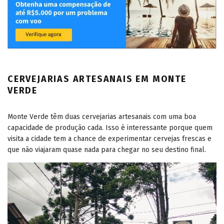
CERVEJARIAS ARTESANAIS EM MONTE
VERDE
Monte Verde têm duas cervejarias artesanais com uma boa
capacidade de produção cada. Isso é interessante porque quem
visita a cidade tem a chance de experimentar cervejas frescas e
que não viajaram quase nada para chegar no seu destino final.