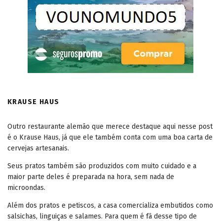
KRAUSE HAUS
Outro restaurante alemão que merece destaque aqui nesse post
é o Krause Haus, já que ele também conta com uma boa carta de
cervejas artesanais.
Seus pratos também são produzidos com muito cuidado e a
maior parte deles é preparada na hora, sem nada de
microondas.
Além dos pratos e petiscos, a casa comercializa embutidos como
salsichas, linguiças e salames. Para quem é fã desse tipo de