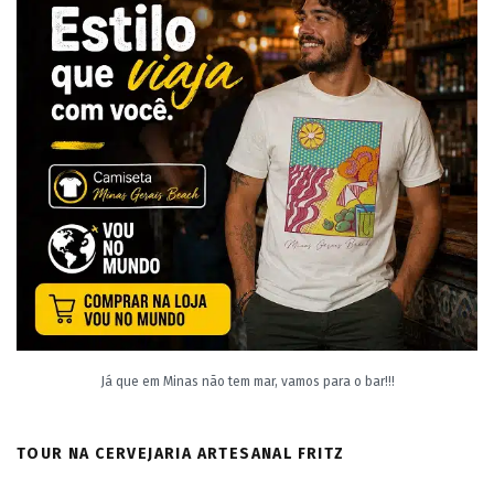
Já que em Minas não tem mar, vamos para o bar!!!
TOUR NA CERVEJARIA ARTESANAL FRITZ