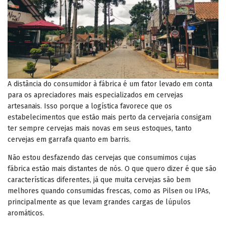
A distância do consumidor à fábrica é um fator levado em conta
para os apreciadores mais especializados em cervejas
artesanais. Isso porque a logística favorece que os
estabelecimentos que estão mais perto da cervejaria consigam
ter sempre cervejas mais novas em seus estoques, tanto
cervejas em garrafa quanto em barris.
Não estou desfazendo das cervejas que consumimos cujas
fábrica estão mais distantes de nós. O que quero dizer é que são
características diferentes, já que muita cervejas são bem
melhores quando consumidas frescas, como as Pilsen ou IPAs,
principalmente as que levam grandes cargas de lúpulos
aromáticos.