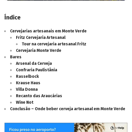
Índice
Cervejarias artesanais em Monte Verde
Fritz Cervejaria Artesanal
Tour na cervejaria artesanal Fritz
Cervejaria Monte Verde
Bares
Arsenal da Cerveja
Confraria Paulistânia
Rasselbock
Krause Haus
Villa Donna
Recanto das Araucárias
Wine Not
Conclusão – Onde beber cerveja artesanal em Monte Verde