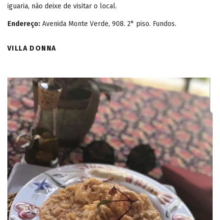
iguaria, não deixe de visitar o local.
Endereço:
Avenida Monte Verde, 908. 2° piso. Fundos.
VILLA DONNA