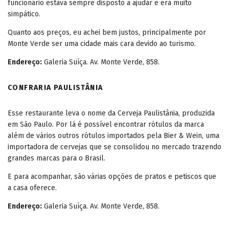
funcionário estava sempre disposto a ajudar e era muito
simpático.
Quanto aos preços, eu achei bem justos, principalmente por
Monte Verde ser uma cidade mais cara devido ao turismo.
Endereço:
Galeria Suíça. Av. Monte Verde, 858.
CONFRARIA PAULISTÂNIA
Esse restaurante leva o nome da Cerveja Paulistânia, produzida
em São Paulo. Por lá é possível encontrar rótulos da marca
além de vários outros rótulos importados pela Bier & Wein, uma
importadora de cervejas que se consolidou no mercado trazendo
grandes marcas para o Brasil.
E para acompanhar, são várias opções de pratos e petiscos que
a casa oferece.
Endereço:
Galeria Suíça. Av. Monte Verde, 858.