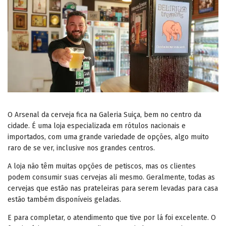
O Arsenal da cerveja fica na Galeria Suiça, bem no centro da
cidade. É uma loja especializada em rótulos nacionais e
importados, com uma grande variedade de opções, algo muito
raro de se ver, inclusive nos grandes centros.
A loja não têm muitas opções de petiscos, mas os clientes
podem consumir suas cervejas ali mesmo. Geralmente, todas as
cervejas que estão nas prateleiras para serem levadas para casa
estão também disponíveis geladas.
E para completar, o atendimento que tive por lá foi excelente. O