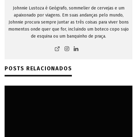
Johnnie Lustoza é Geógrafo, sommelier de cervejas e um
apaixonado por viagens. Em suas andanças pelo mundo,
Johnnie procura sempre juntar as três coisas para viver bons
momentos onde quer que for, incluindo um boteco copo sujo
de esquina ou um banquinho de praça.
POSTS RELACIONADOS