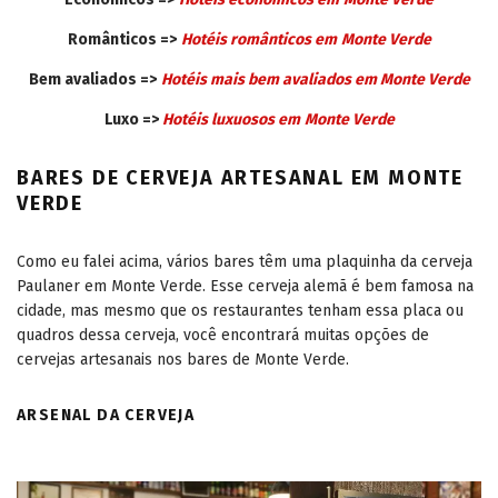
Românticos =>
Hotéis românticos em
Monte Verde
Bem avaliados =>
Hotéis mais bem avaliados em
Monte Verde
Luxo =>
Hotéis luxuosos em
Monte Verde
BARES DE CERVEJA ARTESANAL EM MONTE
VERDE
Como eu falei acima, vários bares têm uma plaquinha da cerveja
Paulaner em Monte Verde. Esse cerveja alemã é bem famosa na
cidade, mas mesmo que os restaurantes tenham essa placa ou
quadros dessa cerveja, você encontrará muitas opções de
cervejas artesanais nos bares de Monte Verde.
ARSENAL DA CERVEJA