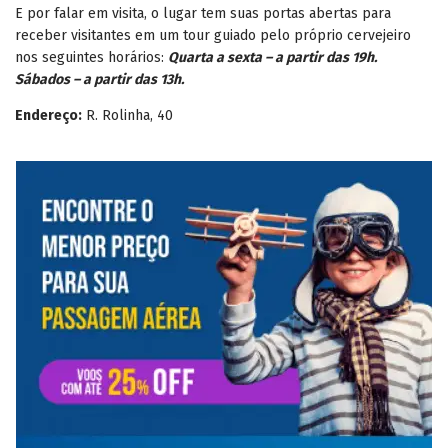
E por falar em visita, o lugar tem suas portas abertas para
receber visitantes em um tour guiado pelo próprio cervejeiro
nos seguintes horários:
Quarta a sexta – a partir das 19h.
Sábados – a partir das 13h.
Endereço:
R. Rolinha, 40