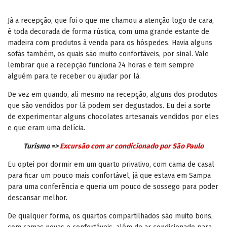
Já a recepção, que foi o que me chamou a atenção logo de cara,
é toda decorada de forma rústica, com uma grande estante de
madeira com produtos à venda para os hóspedes. Havia alguns
sofás também, os quais são muito confortáveis, por sinal. Vale
lembrar que a recepção funciona 24 horas e tem sempre
alguém para te receber ou ajudar por lá.
De vez em quando, ali mesmo na recepção, alguns dos produtos
que são vendidos por lá podem ser degustados. Eu dei a sorte
de experimentar alguns chocolates artesanais vendidos por eles
e que eram uma delícia.
Turismo =>
Excursão com ar condicionado por São Paulo
Eu optei por dormir em um quarto privativo, com cama de casal
para ficar um pouco mais confortável, já que estava em Sampa
para uma conferência e queria um pouco de sossego para poder
descansar melhor.
De qualquer forma, os quartos compartilhados são muito bons,