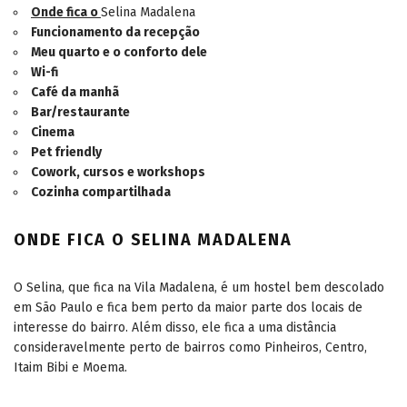
Onde fica o
Selina Madalena
Funcionamento da recepção
Meu quarto e o conforto dele
Wi-fi
Café da manhã
Bar/restaurante
Cinema
Pet friendly
Cowork, cursos e workshops
Cozinha compartilhada
ONDE FICA O SELINA MADALENA
O Selina, que fica na Vila Madalena, é um hostel bem descolado
em São Paulo e fica bem perto da maior parte dos locais de
interesse do bairro. Além disso, ele fica a uma distância
consideravelmente perto de bairros como Pinheiros, Centro,
Itaim Bibi e Moema.