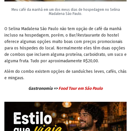
Meu café da manhã em um dos meus dias de hospedagem no Selina
Madalena São Paulo.
O Selina Madalena São Paulo não tem opção de café da manhã
incluso na hospedagem, porém, o Bar/Restaurante do hostel
oferece algumas opções muito boas com preços promocionais
para os hóspedes do local. Normalmente eles têm duas opções
de combos que incluem alguma proteína, carboidrato, um suco e
alguma fruta. Tudo por aproximadamente R$20,00.
Além do combo existem opções de sanduíches leves, cafés, chás
e mingaus.
Gastronomia =>
Food Tour em São Paulo