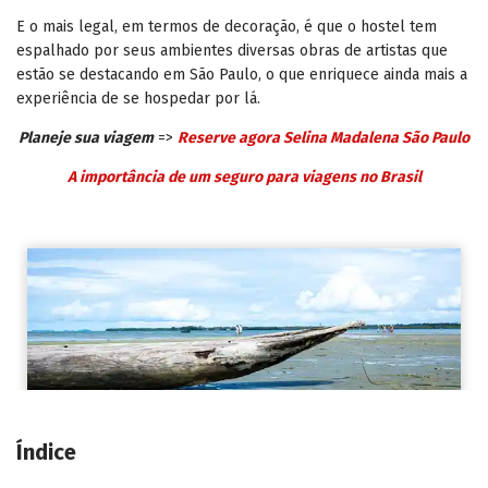
E o mais legal, em termos de decoração, é que o hostel tem
espalhado por seus ambientes diversas obras de artistas que
estão se destacando em São Paulo, o que enriquece ainda mais a
experiência de se hospedar por lá.
Planeje sua viagem
=>
Reserve agora Selina Madalena São Paulo
A importância de um seguro para viagens no Brasil
Índice