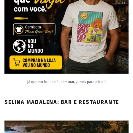
Já que em Minas não tem mar, vamos para o bar!!!
SELINA MADALENA: BAR E RESTAURANTE