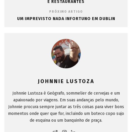
E RESTAURANTES
PRÓXIMO ARTIGO
UM IMPREVISTO NADA INFORTUNO EM DUBLIN
JOHNNIE LUSTOZA
Johnnie Lustoza é Geógrafo, sommelier de cervejas e um
apaixonado por viagens. Em suas andanças pelo mundo,
Johnnie procura sempre juntar as três coisas para viver bons
momentos onde quer que for, incluindo um boteco copo sujo
de esquina ou um banquinho de praça.