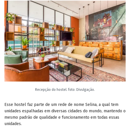
Recepção do hostel. foto: Divulgação.
Esse hostel faz parte de um rede de nome Selina, a qual tem
unidades espalhadas em diversas cidades do mundo, mantendo o
mesmo padrão de qualidade e funcionamento em todas essas
unidades.