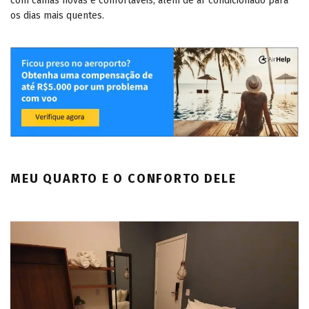
com camas novas e confortáveis, além de ar condicionado para
os dias mais quentes.
MEU QUARTO E O CONFORTO DELE