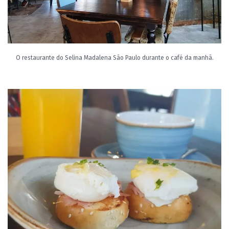
O restaurante do Selina Madalena São Paulo durante o café da manhã.