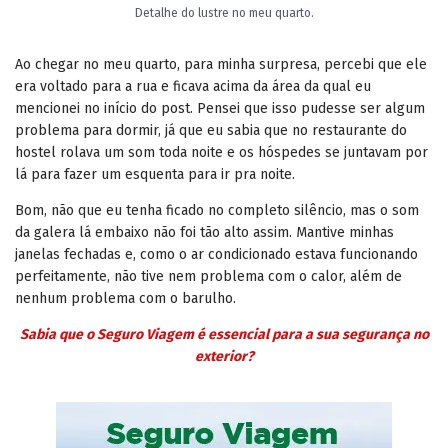
Detalhe do lustre no meu quarto.
Ao chegar no meu quarto, para minha surpresa, percebi que ele
era voltado para a rua e ficava acima da área da qual eu
mencionei no início do post. Pensei que isso pudesse ser algum
problema para dormir, já que eu sabia que no restaurante do
hostel rolava um som toda noite e os hóspedes se juntavam por
lá para fazer um esquenta para ir pra noite.
Bom, não que eu tenha ficado no completo silêncio, mas o som
da galera lá embaixo não foi tão alto assim. Mantive minhas
janelas fechadas e, como o ar condicionado estava funcionando
perfeitamente, não tive nem problema com o calor, além de
nenhum problema com o barulho.
Sabia que o Seguro Viagem é essencial para a sua segurança no
exterior?