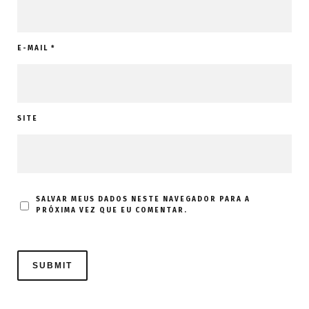
E-MAIL
*
SITE
SALVAR MEUS DADOS NESTE NAVEGADOR PARA A
PRÓXIMA VEZ QUE EU COMENTAR.