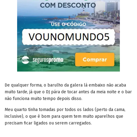
De qualquer forma, o barulho da galera lá embaixo não acaba
muito tarde, já que o DJ pára de tocar antes da meia noite e o bar
não funciona muito tempo depois disso.
Meu quarto tinha tomadas por todos os lados (perto da cama,
inclusive), o que é bom para quem tem muito aparelhos que
precisam ficar ligados ou serem carregados.