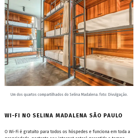
Um dos quartos compartilhados do Selina Madalena. foto: Divulgação.
WI-FI NO SELINA MADALENA SÃO PAULO
O Wi-Fi é gratuito para todos os hóspedes e funciona em toda a