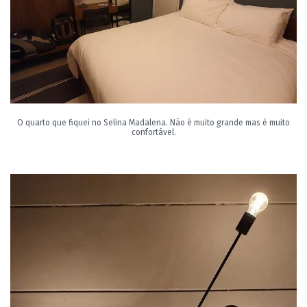
O quarto que fiquei no Selina Madalena. Não é muito grande mas é muito
confortável.