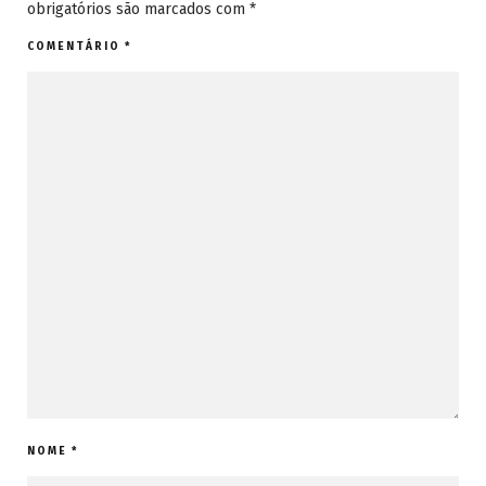
obrigatórios são marcados com
*
COMENTÁRIO
*
NOME
*