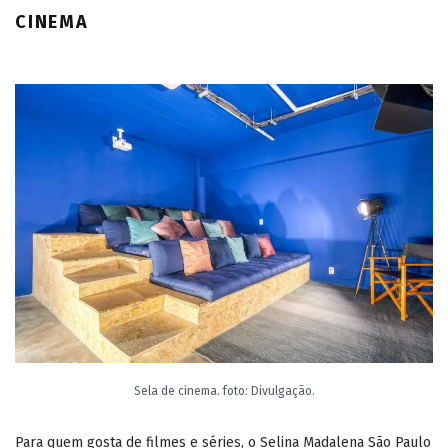
CINEMA
Sela de cinema. foto: Divulgação.
Para quem gosta de filmes e séries, o Selina Madalena São Paulo