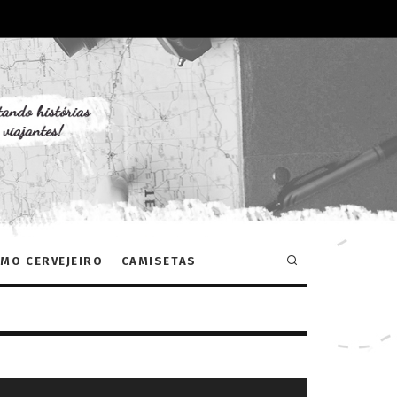
MO CERVEJEIRO
CAMISETAS