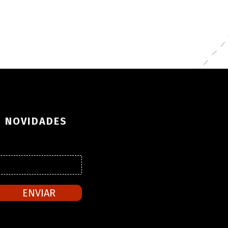
S NOVIDADES
ENVIAR