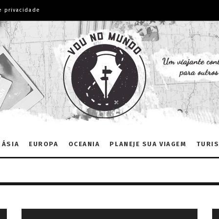
e privacidade
ÁSIA
EUROPA
OCEANIA
PLANEJE SUA VIAGEM
TURIS