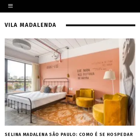
VILA MADALENDA
SELINA MADALENA SÃO PAULO: COMO É SE HOSPEDAR