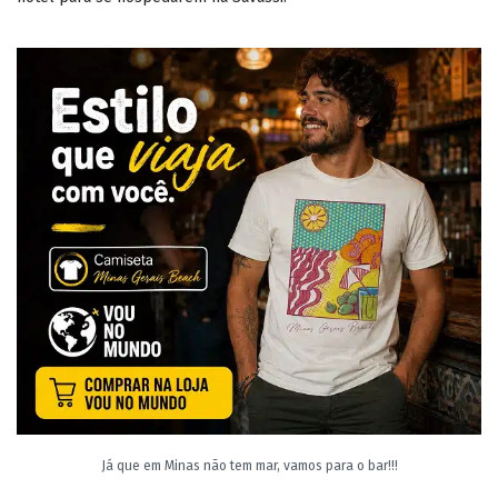
Já que em Minas não tem mar, vamos para o bar!!!