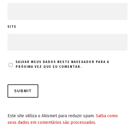
SITE
SALVAR MEUS DADOS NESTE NAVEGADOR PARA A
PRÓXIMA VEZ QUE EU COMENTAR.
Este site utiliza o Akismet para reduzir spam.
Saiba como
seus dados em comentários são processados
.