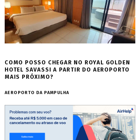
COMO POSSO CHEGAR NO ROYAL GOLDEN
HOTEL SAVASSI A PARTIR DO AEROPORTO
MAIS PRÓXIMO?
AEROPORTO DA PAMPULHA