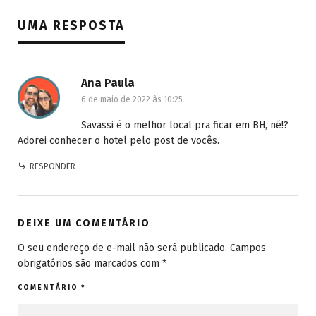
UMA RESPOSTA
Ana Paula
6 de maio de 2022 às 10:25
Savassi é o melhor local pra ficar em BH, né!?
Adorei conhecer o hotel pelo post de vocês.
RESPONDER
DEIXE UM COMENTÁRIO
O seu endereço de e-mail não será publicado.
Campos
obrigatórios são marcados com
*
COMENTÁRIO
*