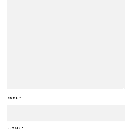
NOME
*
E-MAIL
*