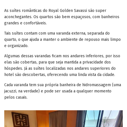
As suítes românticas do Royal Golden Savassi são super
aconchegantes. Os quartos são bem espaçosos, com banheiros
grandes e confortáveis.
Tais suítes contam com uma varanda externa, separada do
quarto, o que ajuda a manter o ambiente de repouso mais limpo
e organizado.
Algumas dessas varandas ficam nos andares inferiores, por isso
elas são cobertas, para que seja mantida a privacidade dos
hóspedes. Já as suítes localizadas nos andares superiores do
hotel são descobertas, oferecendo uma linda vista da cidade.
Cada varanda tem sua própria banheira de hidromassagem (uma
jacuzzi, na verdade) e pode ser usada a qualquer momento
pelos casais.