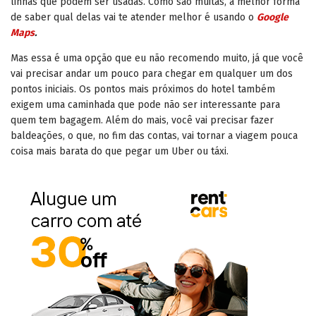
linhas que podem ser usadas. Como são muitas, a melhor forma
de saber qual delas vai te atender melhor é usando o
Google
Maps
.
Mas essa é uma opção que eu não recomendo muito, já que você
vai precisar andar um pouco para chegar em qualquer um dos
pontos iniciais. Os pontos mais próximos do hotel também
exigem uma caminhada que pode não ser interessante para
quem tem bagagem. Além do mais, você vai precisar fazer
baldeações, o que, no fim das contas, vai tornar a viagem pouca
coisa mais barata do que pegar um Uber ou táxi.