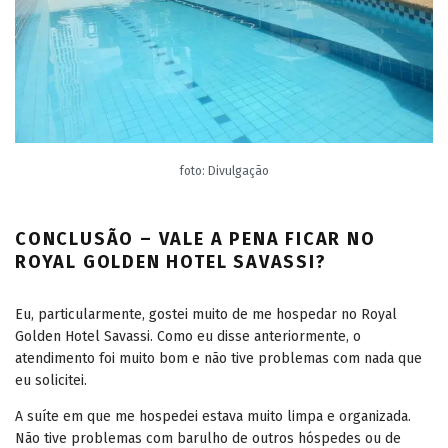
foto: Divulgação
CONCLUSÃO – VALE A PENA FICAR NO
ROYAL GOLDEN HOTEL SAVASSI?
Eu, particularmente, gostei muito de me hospedar no Royal
Golden Hotel Savassi. Como eu disse anteriormente, o
atendimento foi muito bom e não tive problemas com nada que
eu solicitei.
A suíte em que me hospedei estava muito limpa e organizada.
Não tive problemas com barulho de outros hóspedes ou de