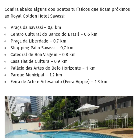
Confira abaixo alguns dos pontos turísticos que ficam próximos
ao Royal Golden Hotel Savassi:
Praça da Savassi – 0,6 km
Centro Cultural do Banco do Brasil – 0,6 km
Praça da Liberdade – 0,7 km
Shopping Pátio Savassi – 0,7 km
Catedral de Boa Viagem – 0,8 km
Casa Fiat de Cultura – 0,9 km
Palácio das Artes de Belo Horizonte – 1 km
Parque Municipal – 1,2 km
Feira de Arte e Artesanato (Feira Hippie) – 1,3 km