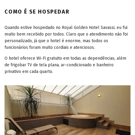
COMO É SE HOSPEDAR
Quando estive hospedado no Royal Golden Hotel Savassi, eu fui
muito bem recebido por todos. Claro que o atendimento não foi
personalizado, já que o hotel é enorme, mas todos os
funcionários foram muito cordiais e atenciosos.
O hotel oferece Wi-Fi gratuito em todas as dependências, além
de frigobar TV de tela plana, ar-condicionado e banheiro
privativo em cada quarto.