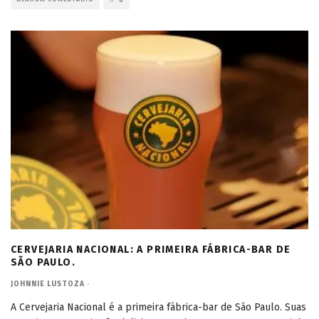
6
CERVEJARIA NACIONAL: A PRIMEIRA FÁBRICA-BAR DE
SÃO PAULO.
JOHNNIE LUSTOZA
·
A Cervejaria Nacional é a primeira fábrica-bar de São Paulo. Suas