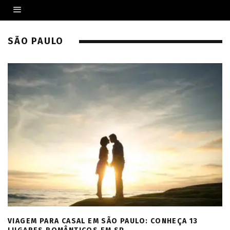
SÃO PAULO
VIAGEM PARA CASAL EM SÃO PAULO: CONHEÇA 13