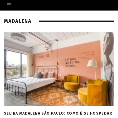
MADALENA
SELINA MADALENA SÃO PAULO: COMO É SE HOSPEDAR