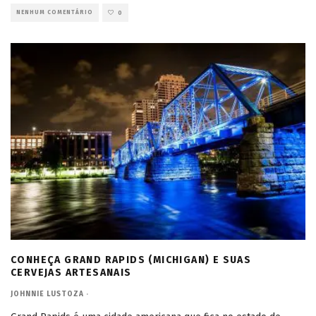
NENHUM COMENTÁRIO
0
CONHEÇA GRAND RAPIDS (MICHIGAN) E SUAS
CERVEJAS ARTESANAIS
JOHNNIE LUSTOZA
·