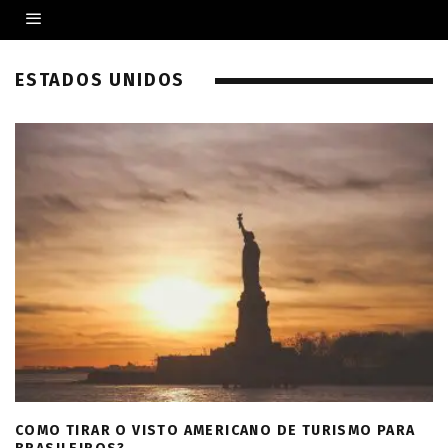
ESTADOS UNIDOS
COMO TIRAR O VISTO AMERICANO DE TURISMO PARA