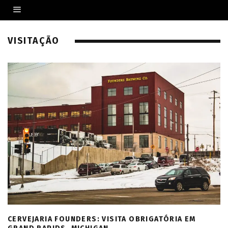
VISITAÇÃO
CERVEJARIA FOUNDERS: VISITA OBRIGATÓRIA EM