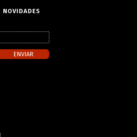
S NOVIDADES
ENVIAR