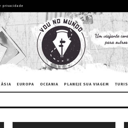
e privacidade
ÁSIA
EUROPA
OCEANIA
PLANEJE SUA VIAGEM
TURIS