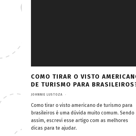
COMO TIRAR O VISTO AMERICA
DE TURISMO PARA BRASILEIROS
JOHNNIE LUSTOZA
·
Como tirar o visto americano de turismo para
brasileiros é uma dúvida muito comum. Sendo
assim, escrevi esse artigo com as melhores
dicas para te ajudar.