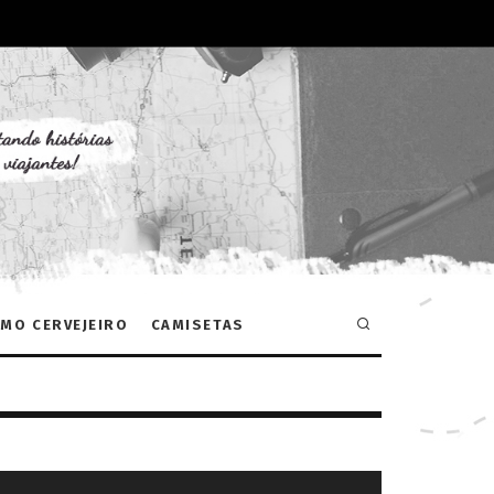
MO CERVEJEIRO
CAMISETAS