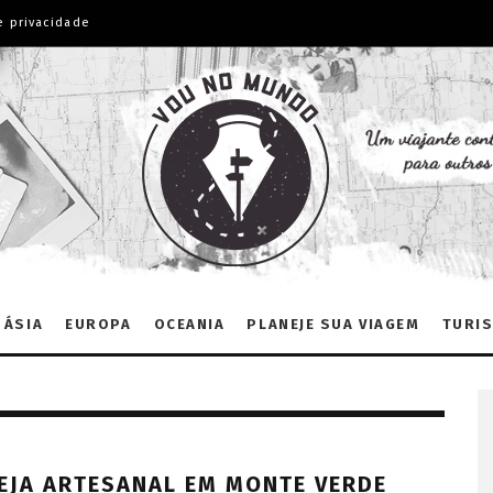
e privacidade
ÁSIA
EUROPA
OCEANIA
PLANEJE SUA VIAGEM
TURIS
EJA ARTESANAL EM MONTE VERDE