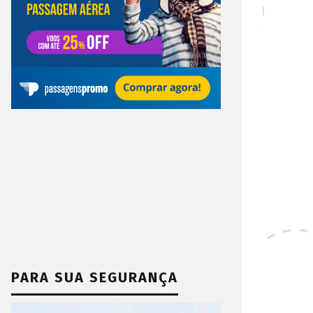
PARA SUA SEGURANÇA