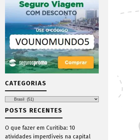
CATEGORIAS
Categorias
POSTS RECENTES
O que fazer em Curitiba: 10
atividades imperdíveis na capital