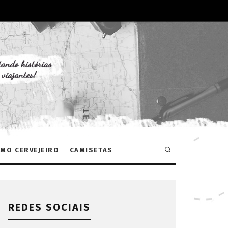
MO CERVEJEIRO
CAMISETAS
REDES SOCIAIS