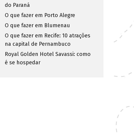
do Paraná
O que fazer em Porto Alegre
O que fazer em Blumenau
O que fazer em Recife: 10 atrações
na capital de Pernambuco
Royal Golden Hotel Savassi: como
é se hospedar