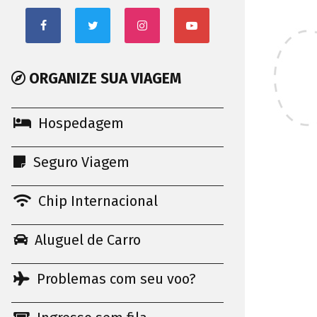
ORGANIZE SUA VIAGEM
Hospedagem
Seguro Viagem
Chip Internacional
Aluguel de Carro
Problemas com seu voo?