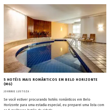
5 HOTÉIS MAIS ROMÂNTICOS EM BELO HORIZONTE
(MG)
JOHNNIE LUSTOZA
·
Se você estiver procurando hotéis românticos em Belo
Horizonte para uma estadia especial, eu preparei uma lista com