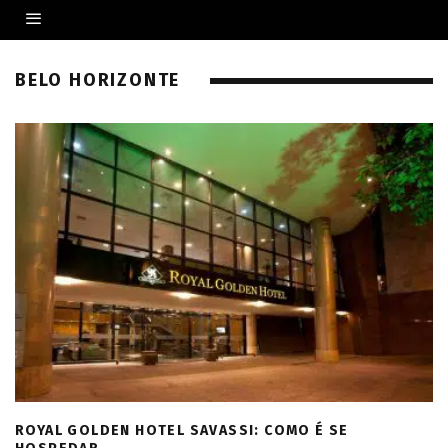
BELO HORIZONTE
ROYAL GOLDEN HOTEL SAVASSI: COMO É SE