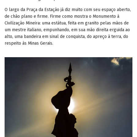
O largo da Praça da Estação já diz muito com seu espaço aberto,
de chão plano e firme. Firme como mostra o Monumento à
Civilização Mineira: uma estátua, feita em granito pelas mãos de
um mestre italiano, empunhando, em sua mão direita erguida ao
alto, uma bandeira em sinal de conquista, do apreço à terra, do
respeito às Minas Gerais.