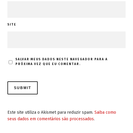
SITE
SALVAR MEUS DADOS NESTE NAVEGADOR PARA A
PRÓXIMA VEZ QUE EU COMENTAR.
Este site utiliza o Akismet para reduzir spam.
Saiba como
seus dados em comentários são processados
.