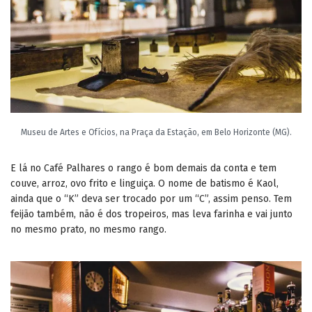
Museu de Artes e Ofícios, na Praça da Estação, em Belo Horizonte (MG).
E lá no Café Palhares o rango é bom demais da conta e tem
couve, arroz, ovo frito e linguiça. O nome de batismo é Kaol,
ainda que o “K” deva ser trocado por um “C”, assim penso. Tem
feijão também, não é dos tropeiros, mas leva farinha e vai junto
no mesmo prato, no mesmo rango.