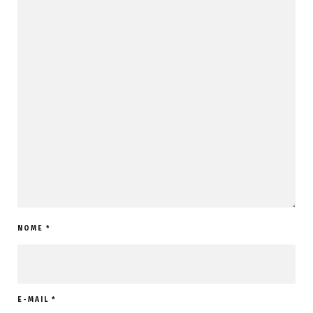
NOME
*
E-MAIL
*