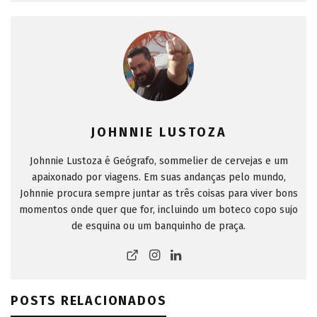
JOHNNIE LUSTOZA
Johnnie Lustoza é Geógrafo, sommelier de cervejas e um
apaixonado por viagens. Em suas andanças pelo mundo,
Johnnie procura sempre juntar as três coisas para viver bons
momentos onde quer que for, incluindo um boteco copo sujo
de esquina ou um banquinho de praça.
POSTS RELACIONADOS