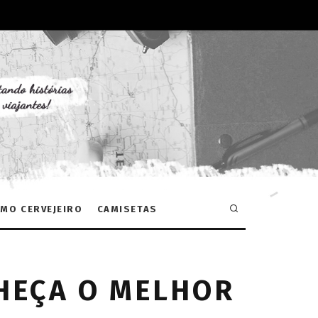
MO CERVEJEIRO
CAMISETAS
HEÇA O MELHOR