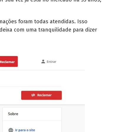
mações foram todas atendidas. Isso
deixa com uma tranquilidade para dizer