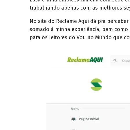
trabalhando apenas com as melhores s
No site do Reclame Aqui dá pra perceber
somado à minha experiência, bem como a 
para os leitores do Vou no Mundo que co