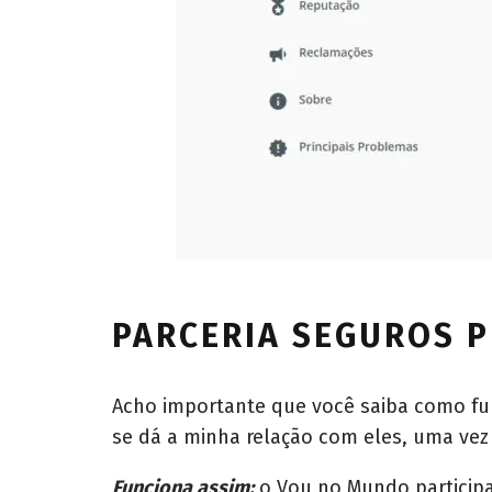
PARCERIA SEGUROS
Acho importante que você saiba como fu
se dá a minha relação com eles, uma vez
Funciona assim:
o Vou no Mundo participa