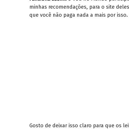
minhas recomendações, para o site deles
que você não paga nada a mais por iss
Gosto de deixar isso claro para que os l