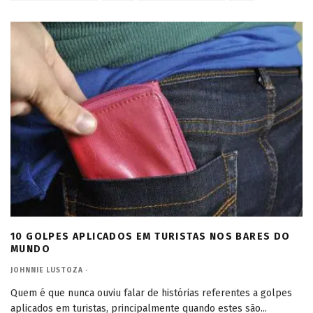
10 GOLPES APLICADOS EM TURISTAS NOS BARES DO
MUNDO
JOHNNIE LUSTOZA
·
Quem é que nunca ouviu falar de histórias referentes a golpes
aplicados em turistas, principalmente quando estes são
...