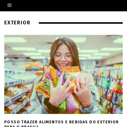
EXTERIOR
POSSO TRAZER ALIMENTOS E BEBIDAS DO EXTERIOR