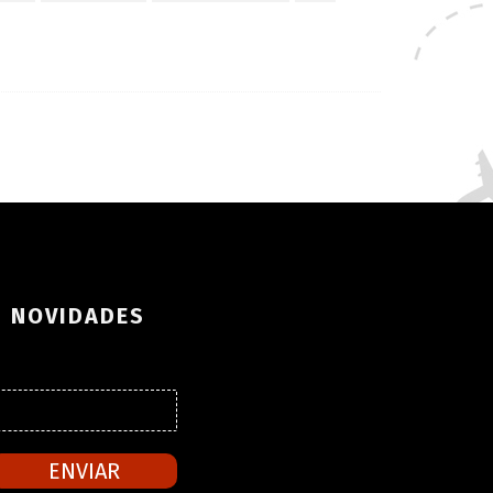
S NOVIDADES
ENVIAR