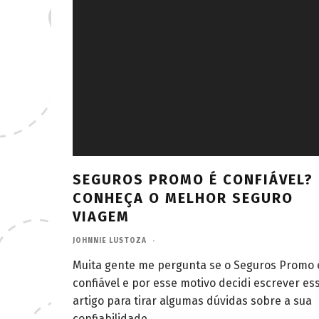
SEGUROS PROMO É CONFIÁVEL?
CONHEÇA O MELHOR SEGURO
VIAGEM
JOHNNIE LUSTOZA
·
Muita gente me pergunta se o Seguros Promo 
confiável e por esse motivo decidi escrever es
artigo para tirar algumas dúvidas sobre a sua
confiabilidade