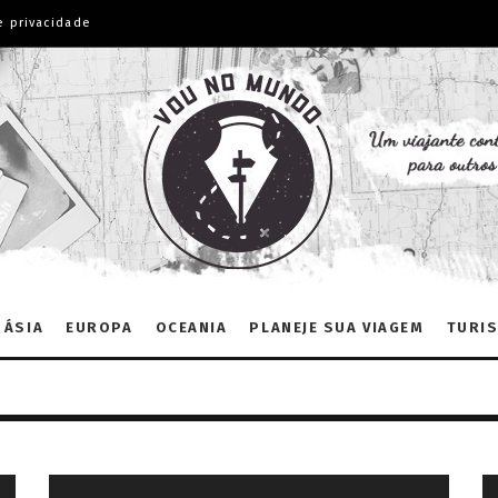
e privacidade
ÁSIA
EUROPA
OCEANIA
PLANEJE SUA VIAGEM
TURIS