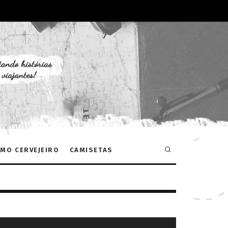
MO CERVEJEIRO
CAMISETAS