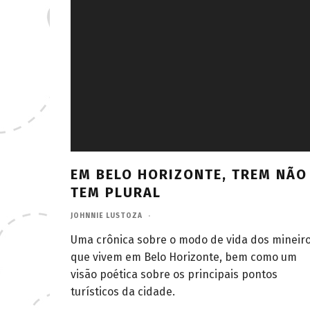
EM BELO HORIZONTE, TREM NÃO
TEM PLURAL
JOHNNIE LUSTOZA
·
Uma crônica sobre o modo de vida dos mineir
que vivem em Belo Horizonte, bem como um
visão poética sobre os principais pontos
turísticos da cidade.