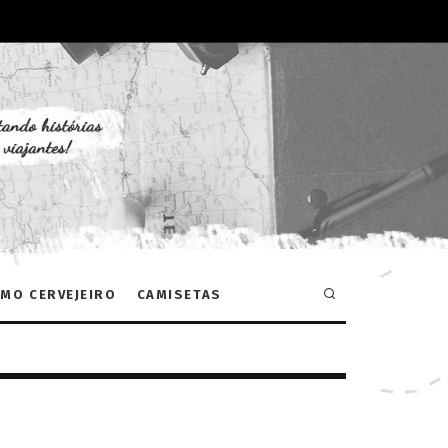
MO CERVEJEIRO
CAMISETAS