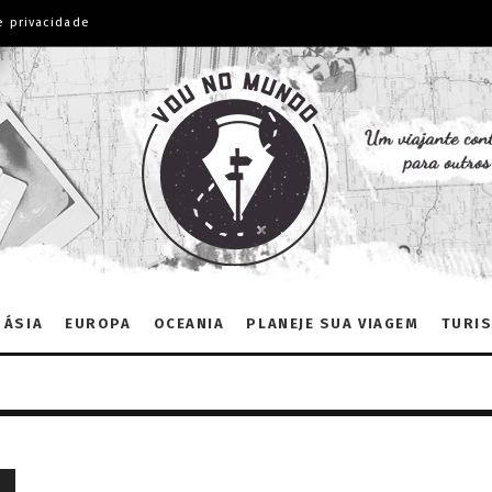
e privacidade
ÁSIA
EUROPA
OCEANIA
PLANEJE SUA VIAGEM
TURIS