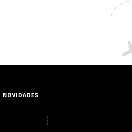
S NOVIDADES