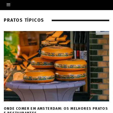
PRATOS TÍPICOS
ONDE COMER EM AMSTERDAM: OS MELHORES PRATOS