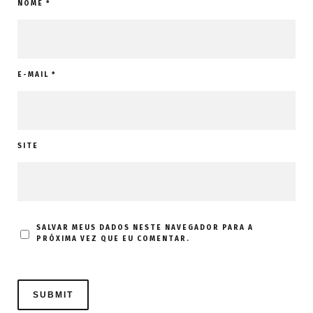
NOME
*
E-MAIL
*
SITE
SALVAR MEUS DADOS NESTE NAVEGADOR PARA A
PRÓXIMA VEZ QUE EU COMENTAR.