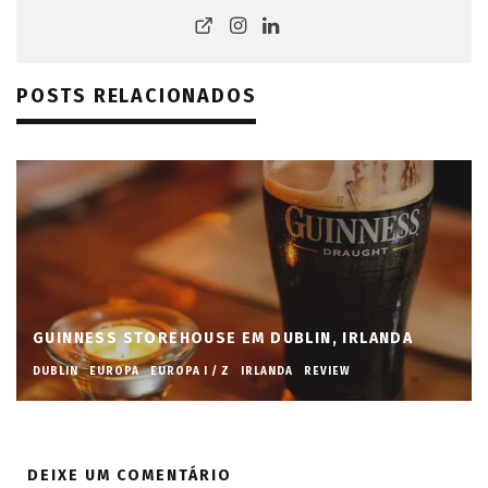
POSTS RELACIONADOS
GUINNESS STOREHOUSE EM DUBLIN, IRLANDA
DUBLIN
EUROPA
EUROPA I / Z
IRLANDA
REVIEW
DEIXE UM COMENTÁRIO