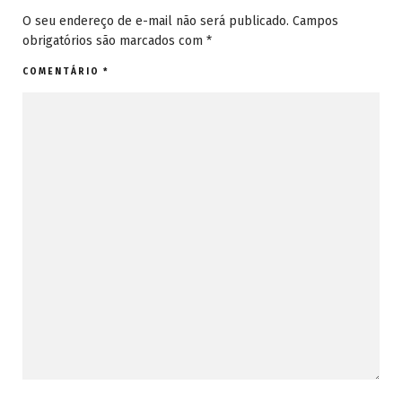
O seu endereço de e-mail não será publicado.
Campos
obrigatórios são marcados com
*
COMENTÁRIO
*