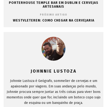
PORTERHOUSE TEMPLE BAR EM DUBLIN E CERVEJAS
ARTESANAIS
PRÓXIMO ARTIGO
WESTVLETEREN: COMO CHEGAR NA CERVEJARIA
JOHNNIE LUSTOZA
Johnnie Lustoza é Geógrafo, sommelier de cervejas e um
apaixonado por viagens. Em suas andanças pelo mundo,
Johnnie procura sempre juntar as três coisas para viver bons
momentos onde quer que for, incluindo um boteco copo sujo
de esquina ou um banquinho de praça.