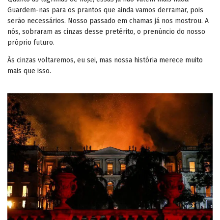
Guardem-nas para os prantos que ainda vamos derramar, pois
serão necessários. Nosso passado em chamas já nos mostrou. A
nós, sobraram as cinzas desse pretérito, o prenúncio do nosso
próprio futuro.
Às cinzas voltaremos, eu sei, mas nossa história merece muito
mais que isso.