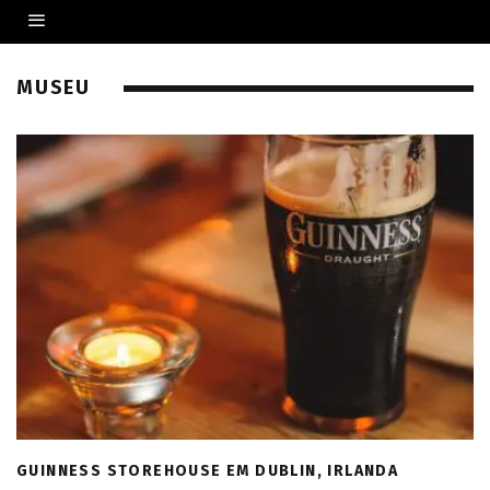
MUSEU
GUINNESS STOREHOUSE EM DUBLIN, IRLANDA