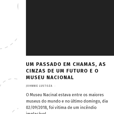
UM PASSADO EM CHAMAS, AS
CINZAS DE UM FUTURO E O
MUSEU NACIONAL
JOHNNIE LUSTOZA
·
O Museu Nacinal estava entre os maiores
museus do mundo e no último domingo, dia
02/09/2018, foi vítima de um incêndio
implacável.