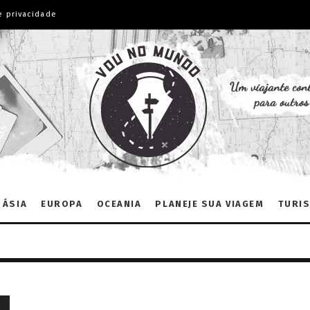
e privacidade
ÁSIA
EUROPA
OCEANIA
PLANEJE SUA VIAGEM
TURIS