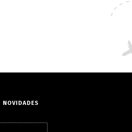
S NOVIDADES