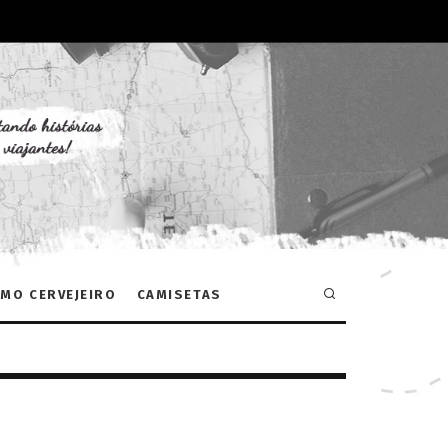
MO CERVEJEIRO
CAMISETAS