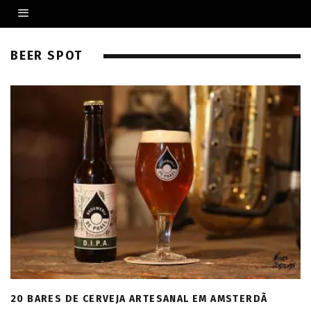
BEER SPOT
20 BARES DE CERVEJA ARTESANAL EM AMSTERDÃ