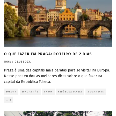
O QUE FAZER EM PRAGA: ROTEIRO DE 2 DIAS
JOHNNIE LUSTOZA
·
Praga é uma das capitais mais baratas para se visitar na Europa.
Nesse post eu dou as melhores dicas sobre o que fazer na
capital da República Tcheca.
EUROPA
EUROPA I / Z
PRAGA
REPÚBLICA TCHECA
2 COMMENTS
2