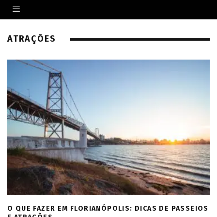
ATRAÇÕES
O QUE FAZER EM FLORIANÓPOLIS: DICAS DE PASSEIOS