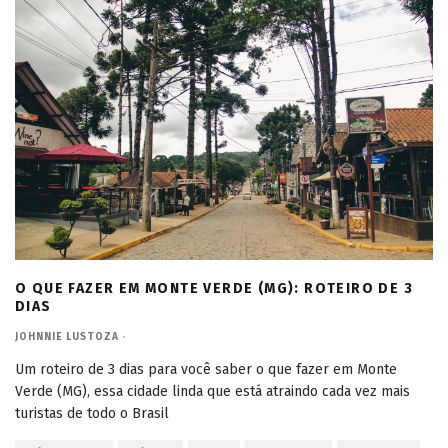
O QUE FAZER EM MONTE VERDE (MG): ROTEIRO DE 3
DIAS
JOHNNIE LUSTOZA
·
Um roteiro de 3 dias para você saber o que fazer em Monte
Verde (MG), essa cidade linda que está atraindo cada vez mais
turistas de todo o Brasil