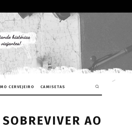
MO CERVEJEIRO
CAMISETAS
 SOBREVIVER AO