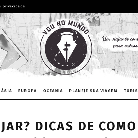
e privacidade
ÁSIA
EUROPA
OCEANIA
PLANEJE SUA VIAGEM
TURIS
AJAR? DICAS DE COMO