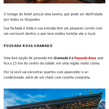
O lounge do hotel possui uma lareira, que pode ser desfrutada
por todos os hóspedes.
Sua fachada é linda e sua entrada tem um pequeno coreto com
um carrossel dentro, o que leva muitos turistas ate o local.
POUSADA ROSA GRAMADO
Uma boa opção de pousada em
Gramado é a
Pousada Rosa
, que
fica a 2,5 Km do centro da cidade, em uma região muito calma.
Por lá você vai encontrar quartos com aquecedor e ar-
condicionado, além de um chalé com cozinha completa.