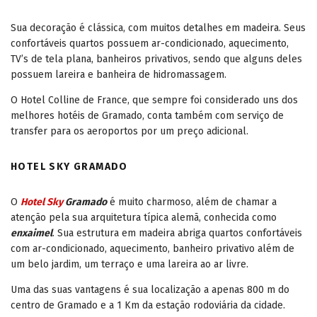
Sua decoração é clássica, com muitos detalhes em madeira. Seus
confortáveis quartos possuem ar-condicionado, aquecimento,
TV’s de tela plana, banheiros privativos, sendo que alguns deles
possuem lareira e banheira de hidromassagem.
O Hotel Colline de France, que sempre foi considerado uns dos
melhores hotéis de Gramado, conta também com serviço de
transfer para os aeroportos por um preço adicional.
HOTEL SKY GRAMADO
O
Hotel Sky
Gramado
é muito charmoso, além de chamar a
atenção pela sua arquitetura típica alemã, conhecida como
enxaimel
. Sua estrutura em madeira abriga quartos confortáveis
com ar-condicionado, aquecimento, banheiro privativo além de
um belo jardim, um terraço e uma lareira ao ar livre.
Uma das suas vantagens é sua localização a apenas 800 m do
centro de Gramado e a 1 Km da estação rodoviária da cidade.