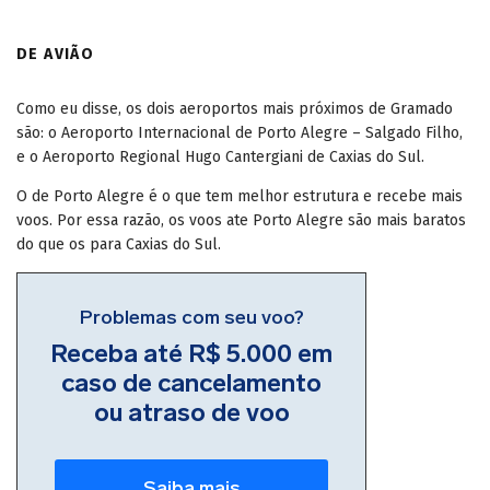
DE AVIÃO
Como eu disse, os dois aeroportos mais próximos de Gramado
são: o Aeroporto Internacional de Porto Alegre – Salgado Filho,
e o Aeroporto Regional Hugo Cantergiani de Caxias do Sul.
O de Porto Alegre é o que tem melhor estrutura e recebe mais
voos. Por essa razão, os voos ate Porto Alegre são mais baratos
do que os para Caxias do Sul.