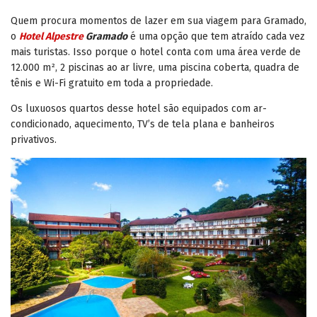
Quem procura momentos de lazer em sua viagem para Gramado,
o
Hotel Alpestre
Gramado
é uma opção que tem atraído cada vez
mais turistas. Isso porque o hotel conta com uma área verde de
12.000 m², 2 piscinas ao ar livre, uma piscina coberta, quadra de
tênis e Wi-Fi gratuito em toda a propriedade.
Os luxuosos quartos desse hotel são equipados com ar-
condicionado, aquecimento, TV’s de tela plana e banheiros
privativos.