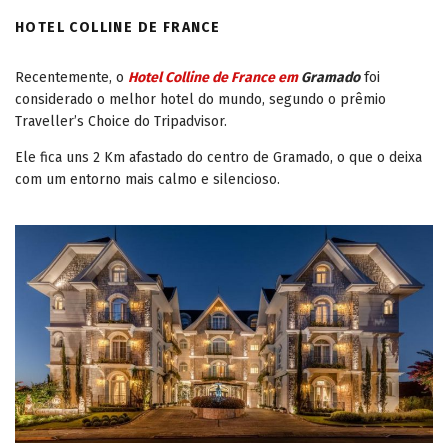
HOTEL COLLINE DE FRANCE
Recentemente, o
Hotel Colline de France em
Gramado
foi
considerado o melhor hotel do mundo, segundo o prêmio
Traveller’s Choice do Tripadvisor.
Ele fica uns 2 Km afastado do centro de Gramado, o que o deixa
com um entorno mais calmo e silencioso.