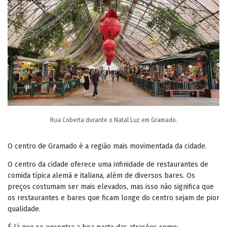
Rua Coberta durante o Natal Luz em Gramado.
O centro de Gramado é a região mais movimentada da cidade.
O centro da cidade oferece uma infinidade de restaurantes de
comida típica alemã e italiana, além de diversos bares. Os
preços costumam ser mais elevados, mas isso não significa que
os restaurantes e bares que ficam longe do centro sejam de pior
qualidade.