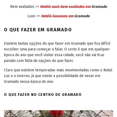
Bem avaliados =>
Hotéis mais bem avaliados em
Gramado
Luxo =>
Hotéis luxuosos em
Gramado
O QUE FAZER EM GRAMADO
Existem tantas opções do que fazer em Gramado que fica difícil
escolher uma para começar a falar. O certo é que em qualquer
época do ano que você visitar essa cidade, você não vai ficar
parado com falta de opções do que fazer.
Claro que existem temporadas mais movimentadas como o Natal
Luz e o inverno, já que existe a possibilidade de nevar em
Gramado nessa época do ano.
O QUE FAZER NO CENTRO DE GRAMADO