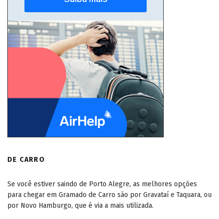
DE CARRO
Se você estiver saindo de Porto Alegre, as melhores opções
para chegar em Gramado de Carro são por Gravataí e Taquara, ou
por Novo Hamburgo, que é via a mais utilizada.