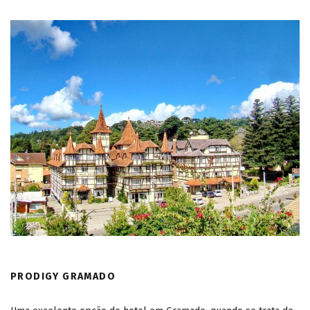
PRODIGY GRAMADO