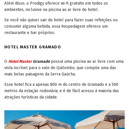
Além disso, o Prodigy oferece wi-fi gratuito em todos os
ambientes, inclusive na piscina ao ar livre do hotel.
Se você não quiser sair do hotel para fazer suas refeições ou
consumir alguma bebida, essa hospedagem oferece um
restaurante e bar próprios.
HOTEL MASTER GRAMADO
O
Hotel Master
Gramado
possui uma piscina ao ar livre com uma
vista incrível para o vale do Quilombo, que compõe uma das
mais belas paisagens da Serra Gaúcha.
Esse hotel fica a apenas 800 m do centro de Gramado e a 500
metros da estação rodoviária, e é de fácil acesso à maioria das
atrações turísticas da cidade.