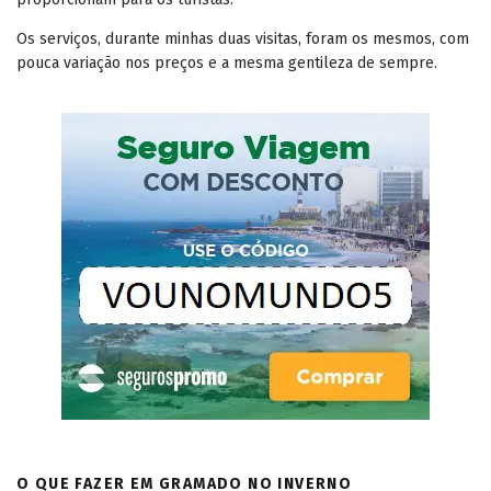
Os serviços, durante minhas duas visitas, foram os mesmos, com
pouca variação nos preços e a mesma gentileza de sempre.
O QUE FAZER EM GRAMADO NO INVERNO