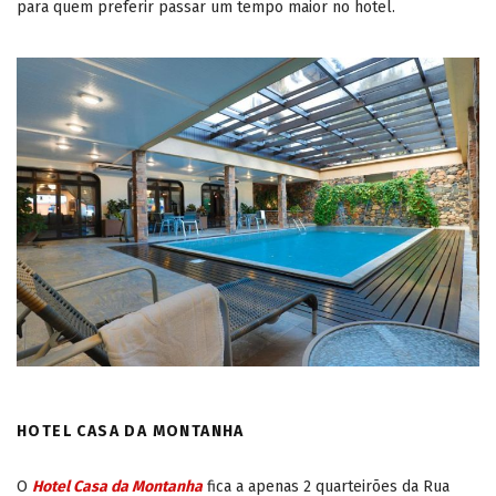
para quem preferir passar um tempo maior no hotel.
HOTEL CASA DA MONTANHA
O
Hotel Casa da Montanha
fica a apenas 2 quarteirões da Rua