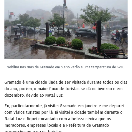
Neblina nas ruas de Gramado em pleno verão e uma temperatura de 14ºC.
Gramado é uma cidade linda de ser visitada durante todos os dias
do ano, porém, o maior fluxo de turistas se dá no inverno e em
dezembro, devido ao Natal Luz.
Eu, particularmente, já visitei Gramado em janeiro e me deparei
com vários turistas por lá. Já visitei a cidade também durante o
Natal Luz e fiquei encantado com a beleza cênica que os
moradores, empresas locais e a Prefeitura de Gramado
proporcionam para os turistas.