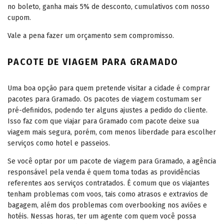
no boleto, ganha mais 5% de desconto, cumulativos com nosso
cupom.
Vale a pena fazer um orçamento sem compromisso.
PACOTE DE VIAGEM PARA GRAMADO
Uma boa opção para quem pretende visitar a cidade é comprar
pacotes para Gramado. Os pacotes de viagem costumam ser
pré-definidos, podendo ter alguns ajustes a pedido do cliente.
Isso faz com que viajar para Gramado com pacote deixe sua
viagem mais segura, porém, com menos liberdade para escolher
serviços como hotel e passeios.
Se você optar por um pacote de viagem para Gramado, a agência
responsável pela venda é quem toma todas as providências
referentes aos serviços contratados. É comum que os viajantes
tenham problemas com voos, tais como atrasos e extravios de
bagagem, além dos problemas com overbooking nos aviões e
hotéis. Nessas horas, ter um agente com quem você possa