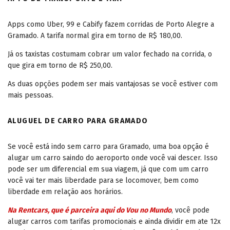
Apps como Uber, 99 e Cabify fazem corridas de Porto Alegre a
Gramado. A tarifa normal gira em torno de R$ 180,00.
Já os taxistas costumam cobrar um valor fechado na corrida, o
que gira em torno de R$ 250,00.
As duas opções podem ser mais vantajosas se você estiver com
mais pessoas.
ALUGUEL DE CARRO PARA GRAMADO
Se você está indo sem carro para Gramado, uma boa opção é
alugar um carro saindo do aeroporto onde você vai descer. Isso
pode ser um diferencial em sua viagem, já que com um carro
você vai ter mais liberdade para se locomover, bem como
liberdade em relação aos horários.
Na Rentcars, que é parceira aqui do Vou no Mundo
, você pode
alugar carros com tarifas promocionais e ainda dividir em ate 12x