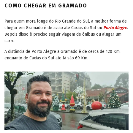
COMO CHEGAR EM GRAMADO
Para quem mora longe do Rio Grande do Sul, a melhor forma de
chegar em Gramado é de avião ate Caxias do Sul ou
Porto Alegre
.
Depois disso é preciso seguir viagem de ônibus ou alugar um
carro.
A distância de Porto Alegre a Gramado é de cerca de 120 Km,
enquanto de Caxias do Sul ate lá são 69 Km.