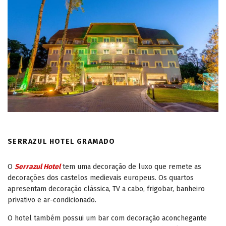
SERRAZUL HOTEL GRAMADO
O
Serrazul Hotel
tem uma decoração de luxo que remete as
decorações dos castelos medievais europeus. Os quartos
apresentam decoração clássica, TV a cabo, frigobar, banheiro
privativo e ar-condicionado.
O hotel também possui um bar com decoração aconchegante