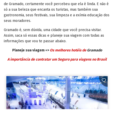
de Gramado, certamente você percebeu que ela é linda. E não é
só a sua beleza que encanta os turistas, mas também sua
gastronomia, seus festivais, sua limpeza e a exímia educação dos
seus moradores.
Gramado é, sem dúvida, uma cidade que você precisa visitar.
Assim, saca só essas dicas e planeje sua viagem com todas as
informações que vou te passar abaixo.
Planeje sua viagem =>
Os melhores hotéis de
Gramado
A importância de contratar um Seguro para viagens no Brasil