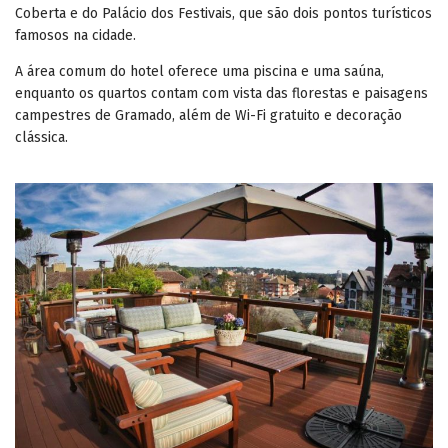
Coberta e do Palácio dos Festivais, que são dois pontos turísticos
famosos na cidade.
A área comum do hotel oferece uma piscina e uma saúna,
enquanto os quartos contam com vista das florestas e paisagens
campestres de Gramado, além de Wi-Fi gratuito e decoração
clássica.