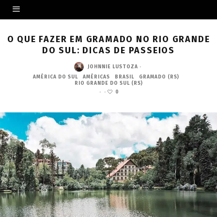
O QUE FAZER EM GRAMADO NO RIO GRANDE
DO SUL: DICAS DE PASSEIOS
JOHNNIE LUSTOZA
·
AMÉRICA DO SUL
AMÉRICAS
BRASIL
GRAMADO (RS)
RIO GRANDE DO SUL (RS)
·
·
0