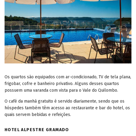
Os quartos são equipados com ar-condicionado, TV de tela plana,
frigobar, cofre e banheiro privativo. Alguns desses quartos
possuem uma varanda com vista para o Vale do Quilombo.
O café da manhã gratuito é servido diariamente, sendo que os
hóspedes também têm acesso ao restaurante e bar do hotel, os
quais servem bebidas e refeições.
HOTEL ALPESTRE GRAMADO