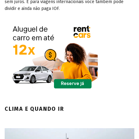
sem juros. E para viagens internacionais você também pode
dividir e ainda não paga IOF.
CLIMA E QUANDO IR