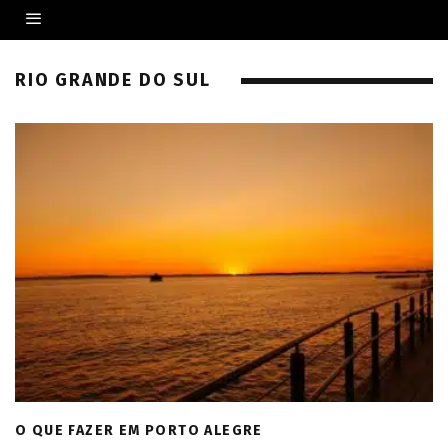
RIO GRANDE DO SUL
O QUE FAZER EM PORTO ALEGRE