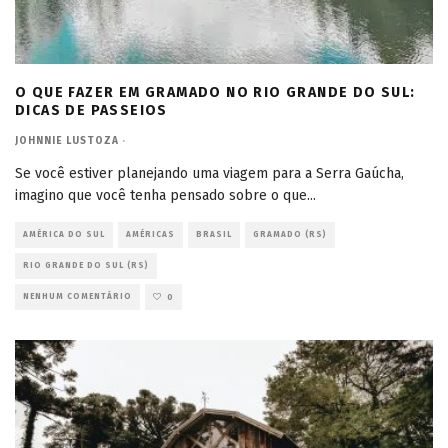
O QUE FAZER EM GRAMADO NO RIO GRANDE DO SUL:
DICAS DE PASSEIOS
JOHNNIE LUSTOZA
·
Se você estiver planejando uma viagem para a Serra Gaúcha,
imagino que você tenha pensado sobre o que
...
AMÉRICA DO SUL
AMÉRICAS
BRASIL
GRAMADO (RS)
RIO GRANDE DO SUL (RS)
NENHUM COMENTÁRIO
0