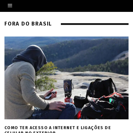
FORA DO BRASIL
COMO TER ACESSO A INTERNET E LIGAÇÕES DE