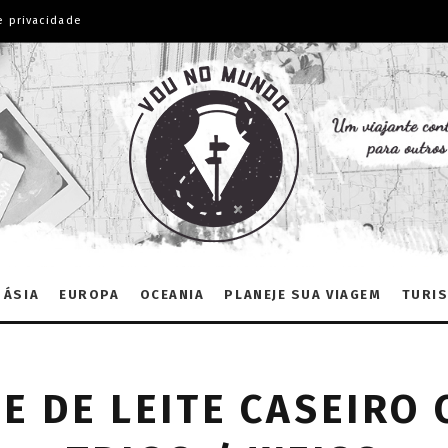
e privacidade
ÁSIA
EUROPA
OCEANIA
PLANEJE SUA VIAGEM
TURIS
E DE LEITE CASEIRO