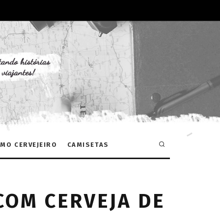
MO CERVEJEIRO
CAMISETAS
 COM CERVEJA DE