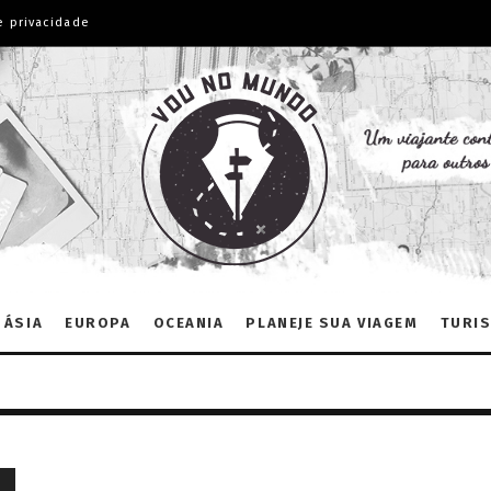
e privacidade
ÁSIA
EUROPA
OCEANIA
PLANEJE SUA VIAGEM
TURIS