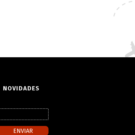
S NOVIDADES
ENVIAR