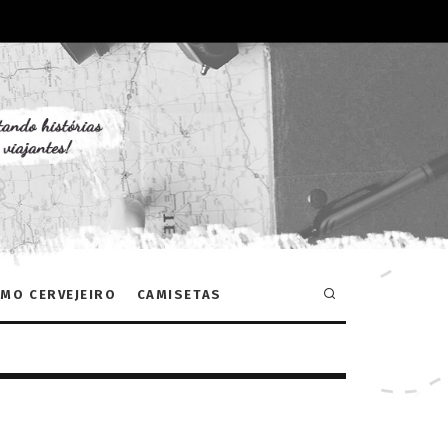
MO CERVEJEIRO
CAMISETAS