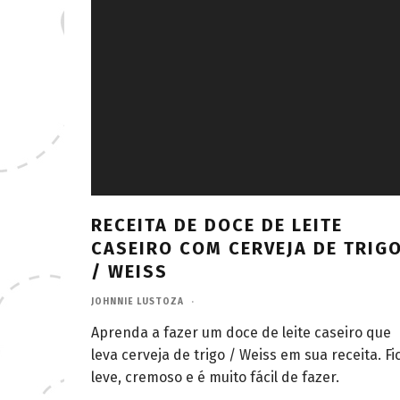
RECEITA DE DOCE DE LEITE
CASEIRO COM CERVEJA DE TRIG
/ WEISS
JOHNNIE LUSTOZA
·
Aprenda a fazer um doce de leite caseiro que
leva cerveja de trigo / Weiss em sua receita. Fi
leve, cremoso e é muito fácil de fazer.