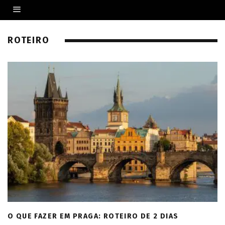
ROTEIRO
O QUE FAZER EM PRAGA: ROTEIRO DE 2 DIAS