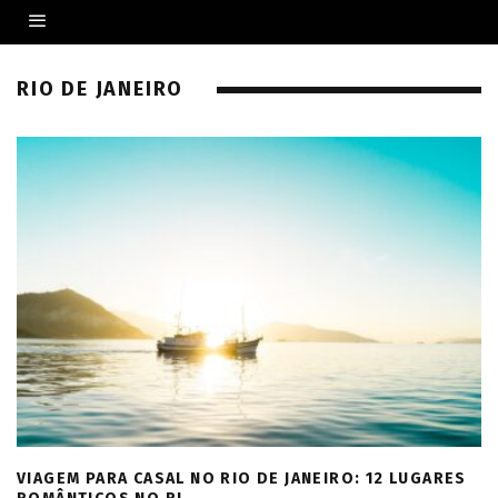
RIO DE JANEIRO
VIAGEM PARA CASAL NO RIO DE JANEIRO: 12 LUGARES