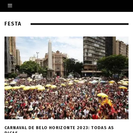
FESTA
CARNAVAL DE BELO HORIZONTE 2023: TODAS AS