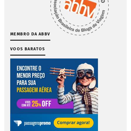
MEMBRO DA ABBV
VOOS BARATOS