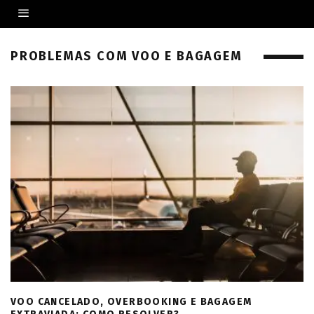
PROBLEMAS COM VOO E BAGAGEM
VOO CANCELADO, OVERBOOKING E BAGAGEM