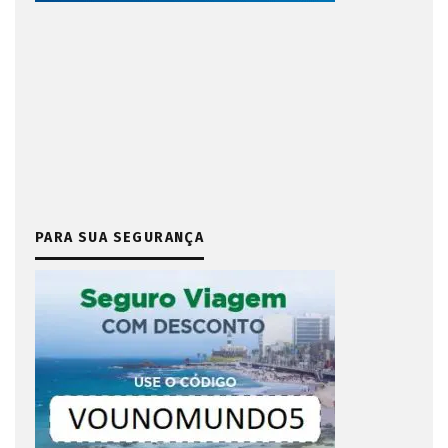
PARA SUA SEGURANÇA