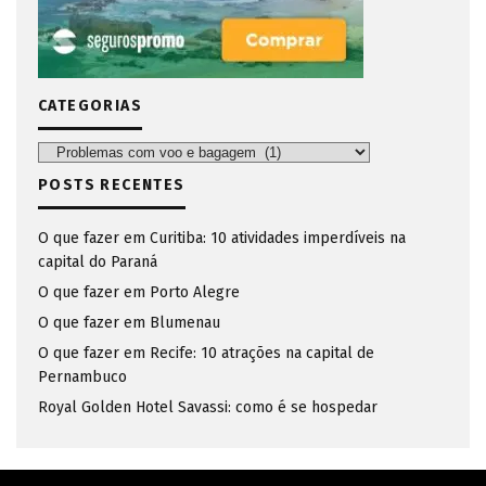
CATEGORIAS
Categorias
POSTS RECENTES
O que fazer em Curitiba: 10 atividades imperdíveis na
capital do Paraná
O que fazer em Porto Alegre
O que fazer em Blumenau
O que fazer em Recife: 10 atrações na capital de
Pernambuco
Royal Golden Hotel Savassi: como é se hospedar