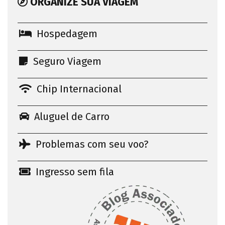
ORGANIZE SUA VIAGEM
Hospedagem
Seguro Viagem
Chip Internacional
Aluguel de Carro
Problemas com seu voo?
Ingresso sem fila