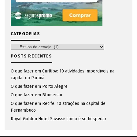
CATEGORIAS
Categorias
POSTS RECENTES
O que fazer em Curitiba: 10 atividades imperdíveis na
capital do Paraná
O que fazer em Porto Alegre
O que fazer em Blumenau
O que fazer em Recife: 10 atrações na capital de
Pernambuco
Royal Golden Hotel Savassi: como é se hospedar