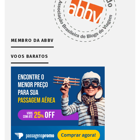
MEMBRO DA ABBV
VOOS BARATOS