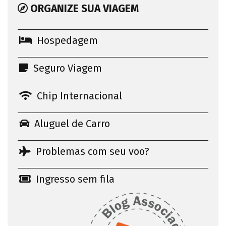
ORGANIZE SUA VIAGEM
Hospedagem
Seguro Viagem
Chip Internacional
Aluguel de Carro
Problemas com seu voo?
Ingresso sem fila