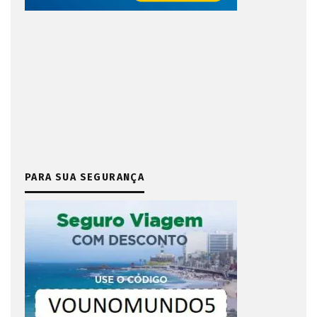
PARA SUA SEGURANÇA