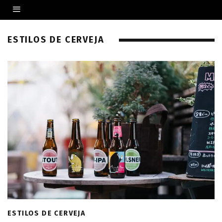
ESTILOS DE CERVEJA
ESTILOS DE CERVEJA