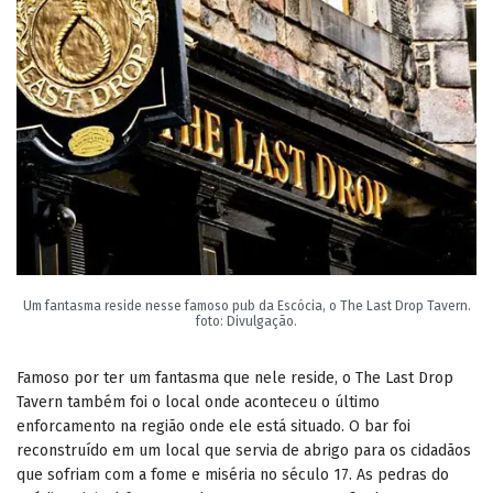
Um fantasma reside nesse famoso pub da Escócia, o The Last Drop Tavern.
foto: Divulgação.
Famoso por ter um fantasma que nele reside, o The Last Drop
Tavern também foi o local onde aconteceu o último
enforcamento na região onde ele está situado. O bar foi
reconstruído em um local que servia de abrigo para os cidadãos
que sofriam com a fome e miséria no século 17. As pedras do