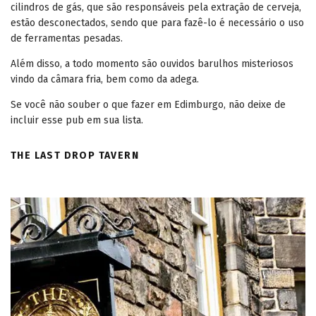
cilindros de gás, que são responsáveis pela extração de cerveja,
estão desconectados, sendo que para fazê-lo é necessário o uso
de ferramentas pesadas.
Além disso, a todo momento são ouvidos barulhos misteriosos
vindo da câmara fria, bem como da adega.
Se você não souber o que fazer em Edimburgo, não deixe de
incluir esse pub em sua lista.
THE LAST DROP TAVERN