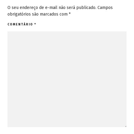
O seu endereço de e-mail não será publicado.
Campos
obrigatórios são marcados com
*
COMENTÁRIO
*