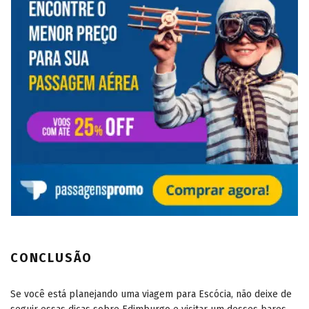
CONCLUSÃO
Se você está planejando uma viagem para Escócia, não deixe de