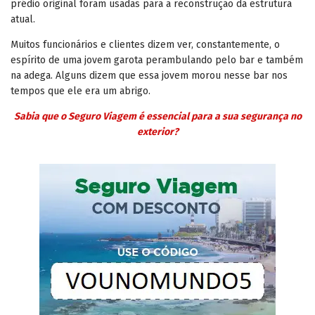
prédio original foram usadas para a reconstrução da estrutura
atual.
Muitos funcionários e clientes dizem ver, constantemente, o
espírito de uma jovem garota perambulando pelo bar e também
na adega. Alguns dizem que essa jovem morou nesse bar nos
tempos que ele era um abrigo.
Sabia que o Seguro Viagem é essencial para a sua segurança no
exterior?