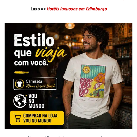
Luxo =>
Hotéis luxuosos em
Edimburgo