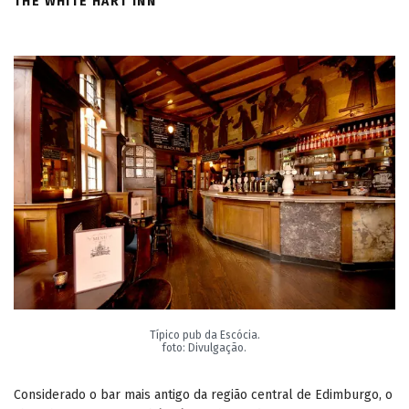
THE WHITE HART INN
Típico pub da Escócia.
foto: Divulgação.
Considerado o bar mais antigo da região central de Edimburgo, o