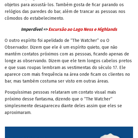
objetos para assustá-los. Também gosta de ficar parando os
relógios das paredes do bar, além de trancar as pessoas nos
cômodos do estabelecimento.
Imperdível =>
Excursão ao Lago Ness e Highlands
O outro espírito foi apelidado de “The Watcher” ou O
Observador. Dizem que ele é um espírito quieto, que não
mantém contatos próximos com as pessoas, ficando apenas de
longe as observando. Dizem que ele tem longos cabelos pretos
e que suas roupas lembram as vestimentas do século 17. Ele
aparece com mais frequência na área onde ficam os clientes no
bar, mas também costuma ser visto em outras áreas.
Pouquíssimas pessoas relataram um contato visual mais
próximo desse fantasma, dizendo que o “The Watcher”
simplesmente desapareceu diante deles assim que eles se
aproximaram.