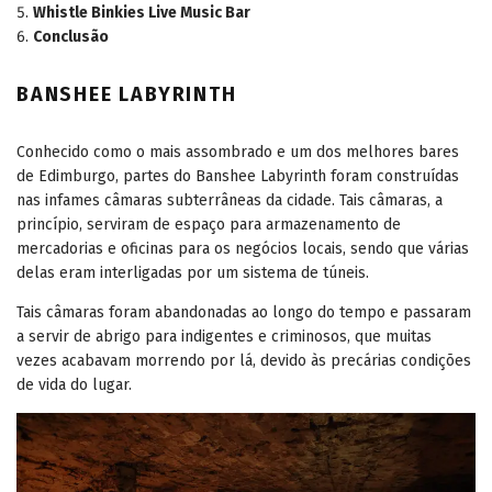
Whistle Binkies Live Music Bar
Conclusão
BANSHEE LABYRINTH
Conhecido como o mais assombrado e um dos melhores bares
de Edimburgo, partes do Banshee Labyrinth foram construídas
nas infames câmaras subterrâneas da cidade. Tais câmaras, a
princípio, serviram de espaço para armazenamento de
mercadorias e oficinas para os negócios locais, sendo que várias
delas eram interligadas por um sistema de túneis.
Tais câmaras foram abandonadas ao longo do tempo e passaram
a servir de abrigo para indigentes e criminosos, que muitas
vezes acabavam morrendo por lá, devido às precárias condições
de vida do lugar.