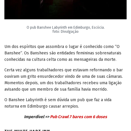
O pub Banshee Labyrinth em Edimburgo, Escócia.
foto: Divulgação
Um dos espíritos que assombra o lugar é conhecido como “O
Banshee”. Os Banshees são entidades femininas sobrenaturais
conhecidas na cultura celta como as mensageiras da morte.
Certa vez alguns trabalhadores que estavam reformando o bar
ouviram um grito ensurdecedor vindo de uma de suas câmaras.
Momentos depois, um dos trabalhadores recebeu uma ligação
avisando que um membro de sua família havia morrido.
O Banshee Labyrinth é sem dúvida um pub que faz a vida
noturna em Edimburgo causar arrepios.
Imperdível =>
Pub Crawl 7 bares com 6 doses