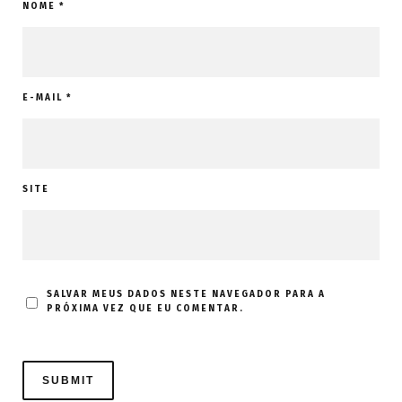
NOME
*
E-MAIL
*
SITE
SALVAR MEUS DADOS NESTE NAVEGADOR PARA A
PRÓXIMA VEZ QUE EU COMENTAR.