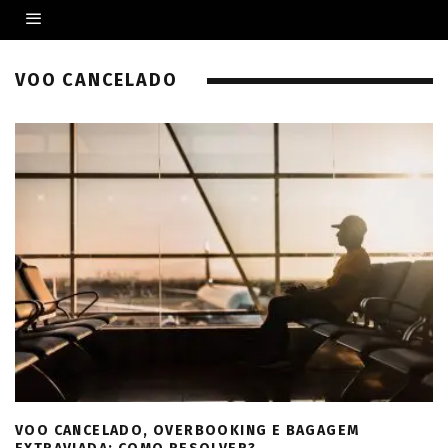
VOO CANCELADO
VOO CANCELADO, OVERBOOKING E BAGAGEM