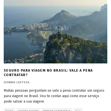
SEGURO PARA VIAGEM NO BRASIL: VALE A PENA
CONTRATAR?
JOHNNIE LUSTOZA
·
Muitas pessoas perguntam se vale a pena contratar um seguro
para viagem no Brasil. Vou te contar aqui como esse serviço
pode salvar a sua viagem.