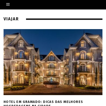
VIAJAR
HOTEL EM GRAMADO: DICAS DAS MELHORES