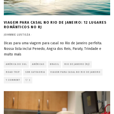
VIAGEM PARA CASAL NO RIO DE JANEIRO: 12 LUGARES
ROMÂNTICOS NO RJ
JOHNNIE LUSTOZA
·
Dicas para uma viagem para casal no Rio de Janeiro perfeita.
Nossa lista inclui Penedo, Angra dos Reis, Paraty, Trindade e
muito mais
AMÉRICA DO SUL
AMÉRICAS
BRASIL
RIO DE JANEIRO (RJ)
ROAD TRIP
SEM CATEGORIA
VIAGEM PARA CASAL NO RIO DE JANEIRO
1 COMMENT
1