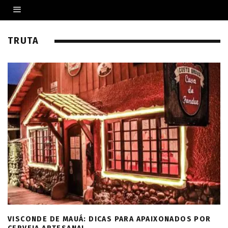
TRUTA
VISCONDE DE MAUÁ: DICAS PARA APAIXONADOS POR